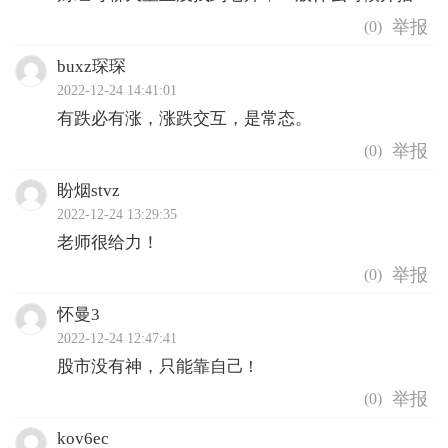
(
0
)
buxz琛琛
2022-12-24 14:41:01
有跌必有涨，涨跌交互，是常态。
(
0
)
盼烟stvz
2022-12-24 13:29:35
老师很给力！
(
0
)
怀曼3
2022-12-24 12:47:41
股市没有神，只能靠自己 !
(
0
)
kov6ec