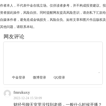
作者本人，不代表中金在线立场。仅供读者参考，并不构成投资建议。投
资者据此操作，风险自担。同时提醒网友提高风险意识，请勿私下汇款给
自媒体作者，避免造成金钱损失，风险自负。如有文章和图片作品版权及
其他问题，请联系本站。
文明上网，理性发言
中金登录
微博登录
QQ登录
fmrukuxy
2022-12-24 15:50:09
财经号聊天室里没找到老师，一般什么时候开播？