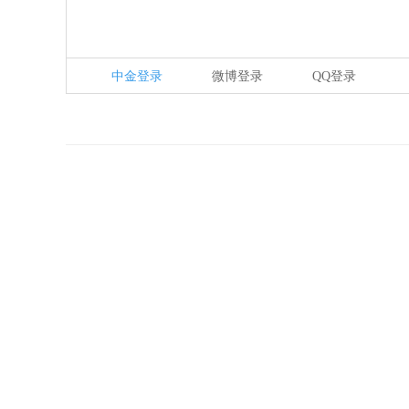
中金登录
微博登录
QQ登录