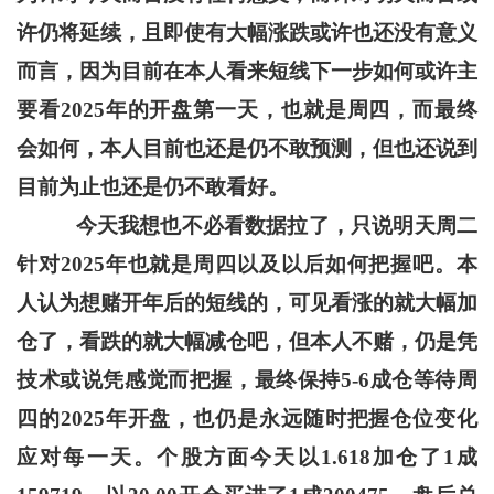
许仍将延续，且即使有大幅涨跌或许也还没有意义
而言，因为目前在本人看来短线下一步如何或许主
要看2025年的开盘第一天，也就是周四，而最终
会如何，本人目前也还是仍不敢预测，但也还说到
目前为止也还是仍不敢看好。
今天我想也不必看数据拉了，只说明天周二
针对2025年也就是周四以及以后如何把握吧。本
人认为想赌开年后的短线的，可见看涨的就大幅加
仓了，看跌的就大幅减仓吧，但本人不赌，仍是凭
技术或说凭感觉而把握，最终保持5-6成仓等待周
四的2025年开盘，也仍是永远随时把握仓位变化
应对每一天。个股方面今天以1.618加仓了1成