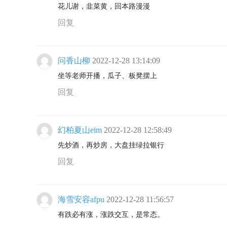
花儿谢，韭菜黄，回本路漫漫
回复
问香山柳
2022-12-28 13:14:09
坐等老师开播，瓜子、板凳摆上
回复
幻柏夏山eim
2022-12-28 12:58:49
先炒酒，再炒房，大盘挂绿拉银行
回复
海雪安容afpu
2022-12-28 11:56:57
有跌必有涨，涨跌交互，是常态。