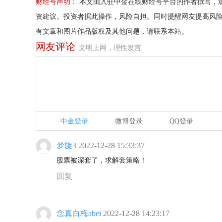
财经号声明：
本文由入驻中金在线财经号平台的作者撰写，
资建议。投资者据此操作，风险自担。同时提醒网友提高风
有文章和图片作品版权及其他问题，请联系本站。
网友评论
文明上网，理性发言
中金登录
微博登录
QQ登录
梦旋3
2022-12-28 15:33:37
股票被深套了，求解套策略！
回复
念真白梅abei
2022-12-28 14:23:17