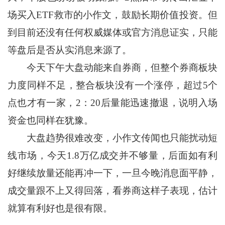
场买入ETF救市的小作文，鼓励长期价值投资。但
到目前还没有任何权威媒体或官方消息证实，只能
等盘后是否从实消息来源了。
今天下午大盘动能来自券商，但整个券商板块
力度同样不足，整合板块没有一个涨停，超过5个
点也才有一家，2：20后量能迅速撤退，说明入场
资金也同样在犹豫。
大盘趋势很难改变，小作文传闻也只能扰动短
线市场，今天1.8万亿成交并不够量，后面如有利
好继续放量还能再冲一下，一旦今晚消息面平静，
成交量跟不上又得回落，看券商这样子表现，估计
就算有利好也是很有限。