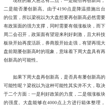
现在的最大悬念有二点：一是能否再创新高，
二是能否屡创新高。由于4190点是降温措施出台
的位置，所以梁祝以为大盘想要再创新高必然需要
有政策面的强力支撑，同时需要有领涨板块，而下
周二会召开，政策面有望迎来利好刺激，且大科技
板块开始再度活跃，券商股开始走强，有望再现大
盘前期屡创新高时的现象，意味着下周大盘具有再
创新高的可能性。
如果下周大盘再创新高，是否具有屡创新高的
可能性呢？梁祝以为这种可能性其实并不大，取决
于二个方面：一是利好政策的力度，二是领涨板块
的强度。大盘能够在4000点上方进行箱体整理，