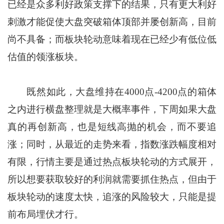
已经是众多利好政策支撑下的结果，只有更大利好
刺激才能促使大盘突破箱体顶部并屡创新高，目前
尚不具备；而板块轮动意味着现在已经少有低位低
估值的领涨板块。
既然如此，大盘维持在4000点-4200点的箱体
之内进行横盘整理就是大概率事件，下周如果大盘
真的再创新高，也是短线高抛的机会，而不要追
涨；同时，从最近的走势来看，指数涨跌幅度相对
有限，行情主要是通过热点板块轮动的方式展开，
所以想要获取较好的利润就需要抓住热点，但由于
板块轮动的速度太快，追涨的风险较大，只能是提
前布局埋伏才行。