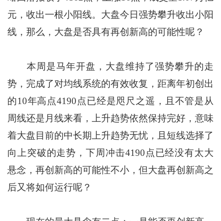
元，收出一根小阳线。大盘今日强势攀升收出小阳
线，那么，大盘是否具有再创新高的可能性呢？
本周是马年开盘，大盘维持了强势攀升的走
势，完成了对均线系统的有效收复，距离年初创出
的10年高点4190点已经是咫尺之遥，且不管是从
周线还是月线来看，上升趋势依然保持完好，意味
着大盘目前的中长期上升趋势无忧，且短线选择了
向上突破的走势，下周冲击4190点已经没有太大
悬念，再创新高的可能性不小，但大盘再创新高之
后又将如何运行呢？