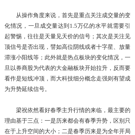
从操作角度来说，首先是重点关注成交量的变
化情况，一旦成交量达到1.5万亿的水平就需要引
起警惕，往往是天量见天价的信号；其次是关注见
顶信号是否出现，譬如高位阴线或者十字星、放量
滞涨小阳线等；此外就是热点板块的变化情况，一
旦以券商股为代表的大金融板块开始拉升，反而要
看作是短线冲顶，而大科技细分概念走强则有望成
为升势延续信号。
梁祝依然看好春季主升行情的来临，最主要的
理由基于三点：一是历来都会有春季升势，区别只
在于上升空间的大小；二是春季历来是为全年开局