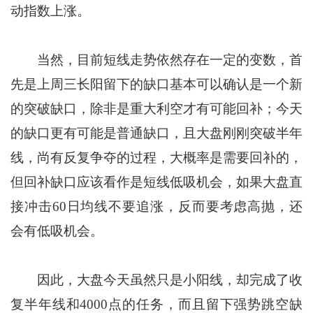
动指数上涨。
当然，目前短线走势依然存在一定的变数，首
先是上周三长阳留下的缺口基本可以确认是一个新
的突破缺口，除非是重大利空才有可能回补；今天
的缺口更有可能是普通缺口，且大盘刚刚突破半年
线，尚有反复争夺的过程，大概率是需要回补的，
但回补缺口应该看作是短线低吸机会，如果大盘直
接冲击60日均线不要追涨，反而要考虑高抛，还
会有低吸机会。
因此，大盘今天虽然只是小阳线，却完成了收
复半年线和4000点的任务，而且留下强势跳空缺