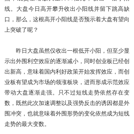
线。大盘今日高开攀升收出小阳线并留下跳高缺
口，那么，这根高开小阳线是否预示着大盘有望向
上突破了呢？
昨日大盘虽然仅收出一根低开小阳，但至少显
示出外围利空效应的逐渐减小，同时创业板已经创
出新高，意味着国内利好政策开始发挥效应，而创
业板有望成为市场的领涨板块，进而形成示范效应
带动大盘逐渐走强。只不过短线走势依然存在变
数，既然此次加速调整以及强势反击的诱因都是外
围冲突，也就意味着外围形势的变化依然成为短线
走势的最大变数。