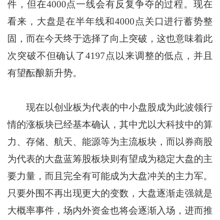
件，但在4000点一线会有反复争夺的过程。现在
看来，大盘是在半年线和4000点关口进行蓄势整
固，而在今天终于选择了向上突破，这也意味着此
次突破不但确认了4197点以来调整的低点，并且
有望酝酿新升势。
现在以创业板为代表的中小盘股成为此波领行
情的涨板块已经基本确认，其中尤以大科技中的算
力、存储、航天、能源等为主流板块，而以券商股
为代表的大盘蓝筹股板块则有望成为稳定大盘的主
要力量，而且完全有可能成为大盘冲关的主力军。
只要外围不再出现更大的变数，大盘逐渐走强就是
大概率事件，场内外资金也将会逐渐入场，进而推