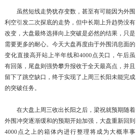
虽然短线走势犹存变数，甚至有可能因为外围
利空引发二次探底的走势，但中长期上升趋势没有
改变，大盘最终选择向上突破是必然的结果，只是
需要更多的耐心。今天大盘再度由于外围消息面的
变化直接高开站上半年线和4000点关口，午后虽
有回落，尾盘则强势攀升报收于全天最高点，并且
留下了跳空缺口，终于实现了上周三长阳未能完成
的突破任务。
在大盘上周三收出长阳之后，梁祝就预期随着
外围冲突逐渐缓和的预期开始加强，大盘重新回到
4000点之上的箱体内进行整理将成为大概率事