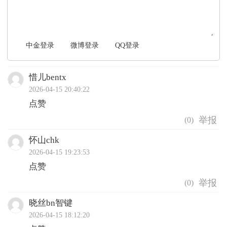
中金登录
微博登录
QQ登录
惜儿bentx
2026-04-15 20:40:22
点赞
(
0
)
怀山chk
2026-04-15 19:23:53
点赞
(
0
)
晓丝bn智键
2026-04-15 18:12:20