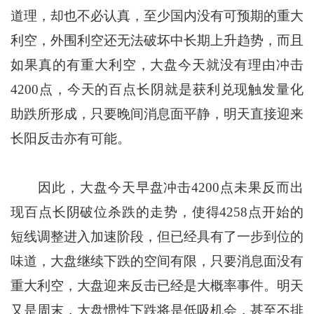
道理，却也不必认真，至少国内没有可预期的重大
利空，外围利空还无法破坏中长期上升趋势，而且
如果真的有重大利空，大盘今天就没有理由冲击
4200点，今天的百点长阴就是获利兑现触发量化
助跌所形成，只要晚间消息面平静，明天直接迎来
长阳反击亦有可能。
因此，大盘今天早盘冲击4200点未果反而出
现百点长阴破位杀跌的走势，使得4258点开始的
短线调整进入加速阶段，但已经具有了一步到位的
味道，大盘继续下跌的空间有限，只要消息面没有
重大利空，大盘迎来反击已经是大概率事件。明天
又是周末，大盘惯性下跌将是低吸机会，甚至不排