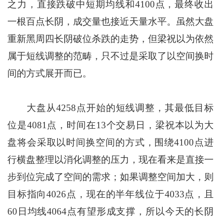
之力，直接跌破中短期均线和4100点，最终收出
一根百点长阴，成交量也接近天量水平。虽然大盘
重新黑周四长阴破位杀跌的走势，但梁祝以为依然
属于短线调整的范畴，只不过是采取了以空间换时
间的方式展开而已。
大盘从4258点开始的短线调整，其最低目标
位是4081点，时间在13个交易日，梁祝本以为大
盘将会采取以时间换空间的方式，围绕4100点进
行横盘整理以消化调整的压力，现在看来是直接一
步到位完成了空间的需求；如果调整空间加大，则
目标指向4026点，现在的半年线位于4033点，且
60日均线4064点有望形成支撑，所以今天的长阴