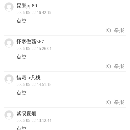
昆鹏jqt89
2026-05-22 16:42:19
点赞
(
0
)
怀寒傲菡367
2026-05-22 15:26:04
点赞
(
0
)
惜霜kr凡桃
2026-05-22 14:51:18
点赞
(
0
)
紫易夏烟
2026-05-22 13:12:44
点赞