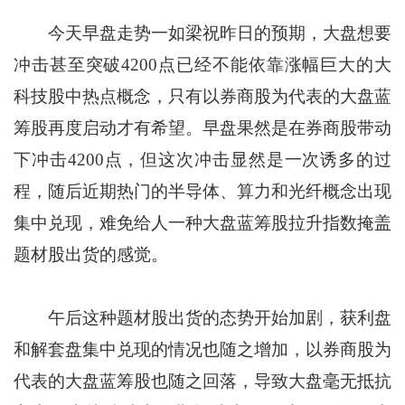
今天早盘走势一如梁祝昨日的预期，大盘想要
冲击甚至突破4200点已经不能依靠涨幅巨大的大
科技股中热点概念，只有以券商股为代表的大盘蓝
筹股再度启动才有希望。早盘果然是在券商股带动
下冲击4200点，但这次冲击显然是一次诱多的过
程，随后近期热门的半导体、算力和光纤概念出现
集中兑现，难免给人一种大盘蓝筹股拉升指数掩盖
题材股出货的感觉。
午后这种题材股出货的态势开始加剧，获利盘
和解套盘集中兑现的情况也随之增加，以券商股为
代表的大盘蓝筹股也随之回落，导致大盘毫无抵抗