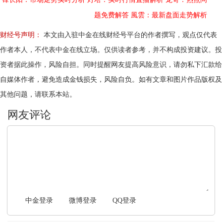
题免费解答
風雲：最新盘面走势解析
财经号声明：
本文由入驻中金在线财经号平台的作者撰写，观点仅代表
作者本人，不代表中金在线立场。仅供读者参考，并不构成投资建议。投
资者据此操作，风险自担。同时提醒网友提高风险意识，请勿私下汇款给
自媒体作者，避免造成金钱损失，风险自负。如有文章和图片作品版权及
其他问题，请联系本站。
文明上网，理性发言
中金登录
微博登录
QQ登录