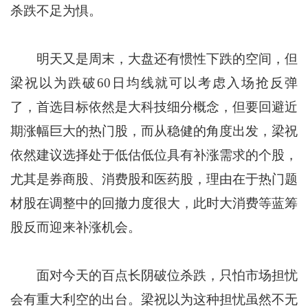
杀跌不足为惧。
明天又是周末，大盘还有惯性下跌的空间，但
梁祝以为跌破60日均线就可以考虑入场抢反弹
了，首选目标依然是大科技细分概念，但要回避近
期涨幅巨大的热门股，而从稳健的角度出发，梁祝
依然建议选择处于低估低位具有补涨需求的个股，
尤其是券商股、消费股和医药股，理由在于热门题
材股在调整中的回撤力度很大，此时大消费等蓝筹
股反而迎来补涨机会。
面对今天的百点长阴破位杀跌，只怕市场担忧
会有重大利空的出台。梁祝以为这种担忧虽然不无