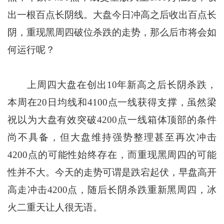
出一根百点长阴线。
大盘今日冲高之后收出百点长
阴，重现黑周四破位杀跌的走势，那么后市将会如
何运行呢？
上周四大盘在创出10年新高之后长阴杀跌，
本周在20日均线和4100点一线获得支撑，虽然梁
祝以为大盘有效突破4200点一线箱体顶部的条件
尚不具备，但大盘维持强势整理甚至再次冲击
4200点的可能性始终存在，而重现黑周四的可能
性并不大。今天的走势可谓是跌宕起伏，早盘高开
高走冲击4200点，随后长阴杀跌重新黑周四，冰
火二重天让人很无语。