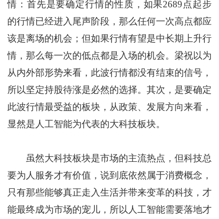
情：首先是要确定行情的性质，如果2689点起步
的行情已经进入尾声阶段，那么任何一次高点都应
该是离场的机会；但如果行情有望是中长期上升行
情，那么每一次的低点都是入场的机会。梁祝以为
从内外部形势来看，此波行情都没有结束的信号，
所以坚定持股待涨是必然的选择。其次，是要确定
此波行情最受益的板块，从政策、发展方向来看，
显然是人工智能为代表的大科技板块。
虽然大科技板块是市场的主流热点，但科技总
要为人服务才有价值，说到底依然属于消费概念，
只有那些能够真正走入生活并带来变革的科技，才
能最终成为市场的宠儿，所以人工智能需要落地才