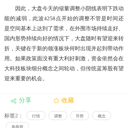
因此，大盘今天的缩量调整小阴线表明下跌动
能的减弱，此波4258点开始的调整不管是时间还
是空间基本上达到了需求，在外围市场持续走好、
国内形势持续向好的情况下，大盘随时有望迎来转
折，关键在于新的领涨板块何时出现并起到带动作
用。如果政策面没有重大利好刺激，资金依然会在
大科技板块细分概念之间轮动，但传统蓝筹股有望
迎来重要的机会。
分享
收藏
标签2：
行情
调整
升势
概念
券商股