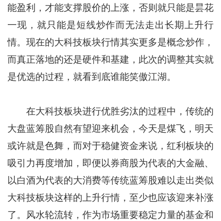
能盈利，才能支撑股价的上涨，否则就只能是昙花
一现，就只能是短线炒作而无法走出长期上升行
情。现在的大科技板块行情其实更多是概念炒作，
而真正落地的还是硬件和基建，此次的调整其实就
是优选的过程，就看到底谁能笑傲江湖。
在大科技板块进行优胜劣汰的过程中，传统的
大盘蓝筹股自然有望迎来机会，今天是煤飞，明天
或许就是色舞，而对于稳健资金来说，红利板块的
吸引力再度增加，即便以券商股为代表的大金融、
以白酒为代表的大消费等传统蓝筹股难以走出类似
大科技板块这样的上升行情，至少也应该迎来补涨
了。风水轮流转，作为市场重要稳定力量的基金和