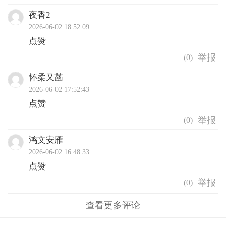
夜香2
2026-06-02 18:52:09
点赞
(
0
)
怀柔又菡
2026-06-02 17:52:43
点赞
(
0
)
鸿文安雁
2026-06-02 16:48:33
点赞
(
0
)
查看更多评论