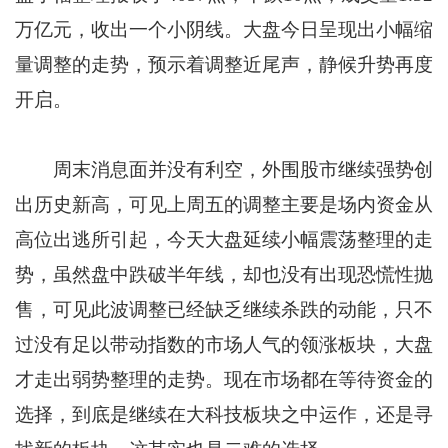
万亿元，收出一个小阴线。大盘今日呈现出小幅缩
量调整的走势，预示着调整近尾声，静候升势再度
开启。
周末消息面并没有利空，外围股市继续强势创
出历史新高，可见上周五的调整主要是场内资金从
高位出逃所引起，今天大盘延续小幅震荡整理的走
势，虽然盘中跌破半年线，却也没有出现恐慌性抛
售，可见此波调整已经缺乏继续杀跌的动能，只不
过没有足以带动指数的市场人气的领涨板块，大盘
才走出弱势整理的走势。现在市场都在等待资金的
选择，到底是继续在大科技板块之中运作，还是寻