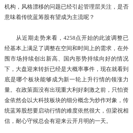
机构，风格漂移的问题已经引起管理层关注，是否
意味着传统蓝筹股有望成为主流呢？
从近期走势来看，4258点开始的此波调整已
经基本上满足了调整在空间和时间上的需求，在外
围市场持续创出新高、国内形势持续向好的情况
下，大盘迎来转折已经是大概率事件，现在就看到
底是哪个板块能够成为新一轮上升行情的领涨力
量。在政策面没有出现重大利好刺激之前，只怕资
金依然会以大科技板块的细分概念为炒作对象，传
统蓝筹股想要启动行情的难度依然很大，但梁祝相
信，耐心守候总会有迎来云开月明的一天。