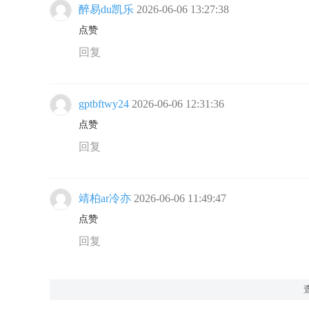
醉易du凯乐
2026-06-06 13:27:38
点赞
回复
gptbftwy24
2026-06-06 12:31:36
点赞
回复
靖柏ar冷亦
2026-06-06 11:49:47
点赞
回复