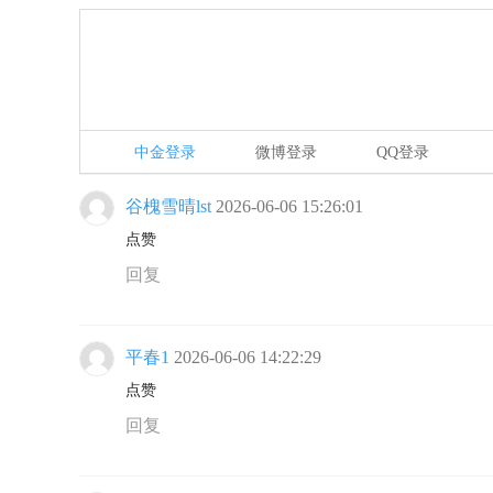
中金登录
微博登录
QQ登录
谷槐雪晴lst
2026-06-06 15:26:01
点赞
回复
平春1
2026-06-06 14:22:29
点赞
回复