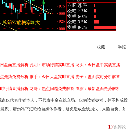
收藏
举报
日盘面直播解析
孔明：市场行情实时直播
龙头：今日盘中实战直播
点走势免费分析
推手：今日大盘实时直播
虎子：盘面实时分析解答
时行情直播解析
龙哥：热点问题免费解答
風雲：最新盘面走势解析
观点仅代表作者本人，不代表中金在线立场。仅供读者参考，并不构成投
险意识，请勿私下汇款给自媒体作者，避免造成金钱损失，风险自负。如
17
条评论