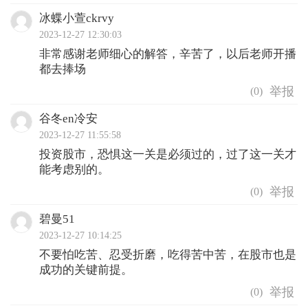
冰蝶小萱ckrvy
2023-12-27 12:30:03
非常感谢老师细心的解答，辛苦了，以后老师开播
都去捧场
(
0
)
谷冬en冷安
2023-12-27 11:55:58
投资股市，恐惧这一关是必须过的，过了这一关才
能考虑别的。
(
0
)
碧曼51
2023-12-27 10:14:25
不要怕吃苦、忍受折磨，吃得苦中苦，在股市也是
成功的关键前提。
(
0
)