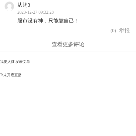
从筠3
2023-12-27 09:32:28
股市没有神，只能靠自己 !
(
0
)
查看更多评论
我要入驻
发表文章
Ta未开启直播