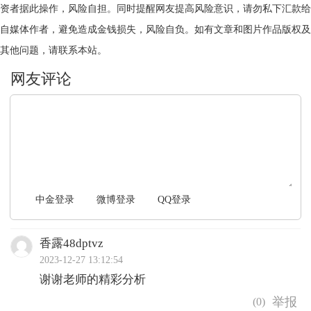
资者据此操作，风险自担。同时提醒网友提高风险意识，请勿私下汇款给
自媒体作者，避免造成金钱损失，风险自负。如有文章和图片作品版权及
其他问题，请联系本站。
文明上网，理性发言
中金登录
微博登录
QQ登录
香露48dptvz
2023-12-27 13:12:54
谢谢老师的精彩分析
(
0
)