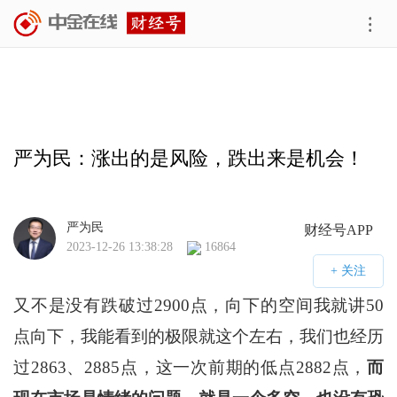
严为民：涨出的是风险，跌出来是机会！
严为民
财经号APP
2023-12-26 13:38:28
16864
又不是没有跌破过2900点，向下的空间我就讲50
点向下，我能看到的极限就这个左右，我们也经历
过2863、2885点，这一次前期的低点2882点，
而