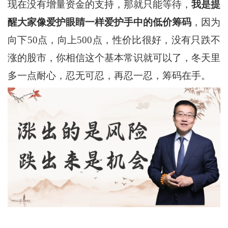
现在没有增量资金的支持，那就只能等待，
我是提
醒大家像爱护眼睛一样爱护手中的低价筹码
，因为
向下50点，向上500点，性价比很好，没有只跌不
涨的股市，你相信这个基本常识就可以了，冬天里
多一点耐心，忍无可忍，再忍一忍，筹码在手。