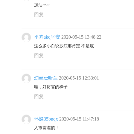
加油~~~
回复
平卉akq平安
2020-05-15 13:48:22
这么多小白说抄底那肯定 不是底
回复
幻丝xz听兰
2020-05-15 12:33:01
哇，好厉害的样子
回复
怀蝶35bnqx
2020-05-15 11:47:18
入市需谨慎！