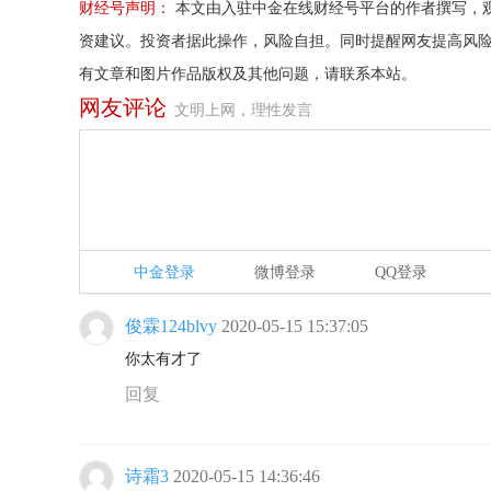
财经号声明：
本文由入驻中金在线财经号平台的作者撰写，
资建议。投资者据此操作，风险自担。同时提醒网友提高风
有文章和图片作品版权及其他问题，请联系本站。
网友评论
文明上网，理性发言
中金登录
微博登录
QQ登录
俊霖124blvy
2020-05-15 15:37:05
你太有才了
回复
诗霜3
2020-05-15 14:36:46