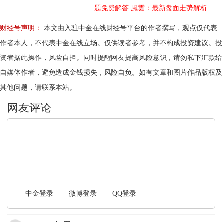
题免费解答
風雲：最新盘面走势解析
财经号声明：
本文由入驻中金在线财经号平台的作者撰写，观点仅代表
作者本人，不代表中金在线立场。仅供读者参考，并不构成投资建议。投
资者据此操作，风险自担。同时提醒网友提高风险意识，请勿私下汇款给
自媒体作者，避免造成金钱损失，风险自负。如有文章和图片作品版权及
其他问题，请联系本站。
文明上网，理性发言
中金登录
微博登录
QQ登录