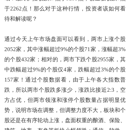
于2262点！那么对于这种行情，投资者该如何看
待和解读呢？
通过今天上午市场盘面可以看到，两市上涨个股
2052家，其中涨幅超过9%的个股71家，涨幅超3%
的个股432家；相对的，两市下跌个股2955家，其
中跌幅超过9%的个股仅4家，跌幅超过3%的个股
157家！通过个股数据看，由于上午各大指数普
跌，所以两市个股跌多涨少，涨跌比接近2:3，空
方占优，但两市领涨和涨停个股数量占据明显优
势，说明市场在调整，但调整力度不大，板块和个
股还是在有序轮动上涨，盘面权重的酿酒、保险、