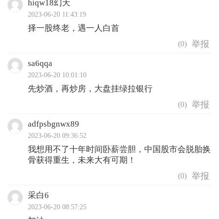
hiqw18幻天
2023-06-20 11:43:19
择一股终老，遇一人白首
(
0
)
sa6qqa
2023-06-20 10:01:10
先炒酒，再炒房，大盘挂绿拉银行
(
0
)
adfpsbgnwx89
2023-06-20 09:36:52
我想用不了十年时间卧薪尝胆，中国股市会脱胎换
骨获得重生，未来大有可期！
(
0
)
采白6
2023-06-20 08:57:25