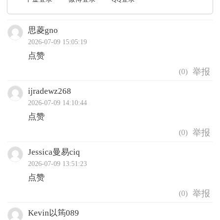
思菱gno
2026-07-09 15:05:19
点赞
(
0
)
ijradewz268
2026-07-09 14:10:44
点赞
(
0
)
Jessica曼易ciq
2026-07-09 13:51:23
点赞
(
0
)
Kevin以筠089