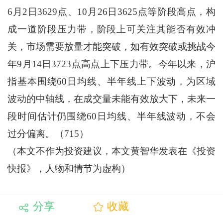
6月2日3629点、10月26日3625点等阶段高点，构
成一道阶段压力带，阶段上可关注其能否有效冲
关，市场需要放量才能突破，如有效突破或挑战今
年9月14日3723点高点上下压力带。今年以来，沪
指基本围绕60日均线、半年线上下波动，为区域
波动的中轴线，在成交量未能有效放大下，未来一
段时间估计仍围绕60日均线、半年线波动，不会
过分偏离。（715）
（本文不作为投资建议，本文黄智华发表在《投资
快报》，人物和情节为虚构）
分享
收藏