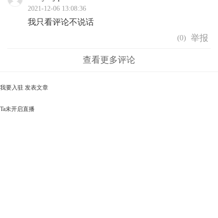
2021-12-06 13:08:36
我只看评论不说话
(
0
)
查看更多评论
我要入驻
发表文章
Ta未开启直播