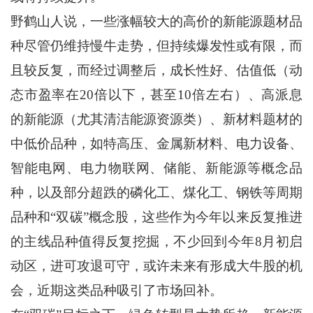
野鹤山人说，一些涨幅较大的高价的新能源题材品
种尽管仍维持慢牛走势，但持续爆发性或有限，而
且较反复，而经过调整后，成长性好、估值低（动
态市盈率在20倍以下，甚至10倍左右）、高派息
的新能源（尤其清洁能源资源类）、新材料题材的
中低价品种，如特高压、金属新材料、电力设备、
智能电网、电力物联网、储能、新能源等概念品
种，以及部分超跌的磷化工、煤化工、钢铁等周期
品种和“双碳”概念股，这些作为今年以来反复推进
的主线品种值得反复挖掘，不少回到今年8月初启
动区，进可攻退可守，或许未来有形成大牛股的机
会，近期这类品种吸引了市场回补。