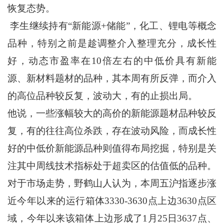
恢复态势。
李生继续持有“新能源+储能”，化工、锂电等概念
品种，特别之前是趁调整介入整理充分，成长性
好，动态市盈率在10倍左右的中低价具有新能
源、新材料题材的品种，其本周有所反弹，而介入
的高位品种较反复，波动大，有的止损出局。
他说，一些涨幅较大的高价的新能源题材品种较反
复，有的往往高位杀跌，存在波动风险，而成长性
好的中低价新能源品种则值得布局挖掘，特别是关
注其中周线技术指标处于超卖区的估值低的品种。
对于市场走势，野鹤山人认为，本周五沪指逐步涨
近今年以来的运行箱体3330-3630点上边3630点区
域，今年以来该箱体上边形成了1月25日3637点、