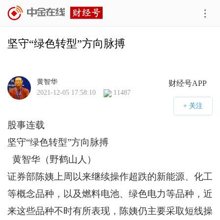
坚守“绿色转型”方向脉搏
黄智华
财经号APP
2021-12-05 17:58:10
11487
股事连载
坚守“绿色转型”方向脉搏
黄智华（野鹤山人）
证券部陈姨上周以来继续操作超跌的新能源、化工
等概念品种，以及燃料电池、绿色电力等品种，近
来这些品种不时有所表现，陈姨仍主要采取短线操