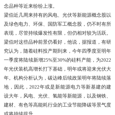
念品种等近来纷纷上涨。
梁伯近几周来持有的风电、光伏等新能源概念股以
及绿色电力、环保、国防军工概念股，仍不时有所
表现，尽管持续爆发性有限，但仍相对较为活跃。
梁伯对这些品种前景仍看好，他说，据报道，有研
究认为，随着硅料投产期到来，今年四季度至明年
一季度将陆续新增25%至30%的硅料产能，为2022
年光伏装机高增长打下基础，明年或将迎来光伏大
年。机构分析认为，碳达峰后续政策明年将陆续落
地，因此，2022年或是新能源电力等新基建的建
设大年，风电、光伏、氢能等新能源，以及钢铁、
建材、有色等高能耗行业的工业节能降碳等景气度
或将持续提升。