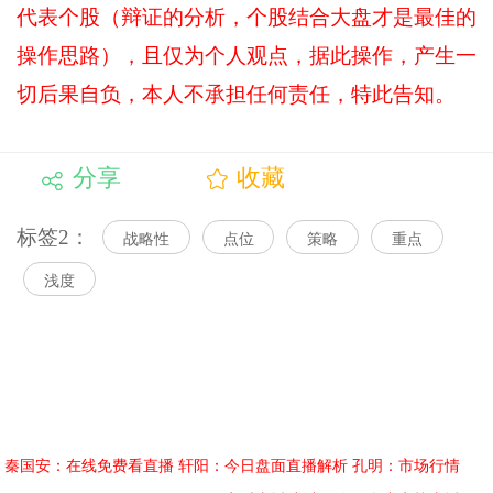
代表个股（辩证的分析，个股结合大盘才是最佳的
操作思路），且仅为个人观点，据此操作，产生一
切后果自负，本人不承担任何责任，特此告知。
分享
收藏
标签2：
战略性
点位
策略
重点
浅度
秦国安：在线免费看直播
轩阳：今日盘面直播解析
孔明：市场行情