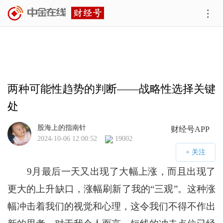
两种可能性趋势的判断——战略性选择关键
处
股海上的指南针
财经号APP
2024-10-06 12:00:52
19002
9月最后一天又出现了大幅上涨，而且出现了
更大的上升缺口，涨幅刷新了我的“三观”。这种涨
幅冲击着我们的视觉和心理，这令我们不得不作出