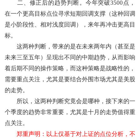
二、修正后的趋势判断。今年突破3500点，
在一个更高目标点位寻求短期回调支撑（这种回调
是小阶段性、相对浅度回调），来年再冲击更高目
标。
这两种判断，带来的是在未来两年内（甚至是
未来三至五年）呈现出不同的中期趋势，从而影响
着后期不同的操作策略，而这种策略是战略性的，
需要重点关注，尤其是要结合外围市场尤其是美股
的走势。
所以，这两种判断究竟会是哪种，接下来的一
个季度的趋势非常重要，尤其是十月的走势值得重
点关注。
郑重声明：以上仅基于对上证的点位分析，不