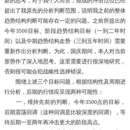
新的思考，对于我个人而言，短线的冲击点位已经
超出了我原先的分析判断范围，说明我之前的整体
趋势结构判断可能存在一定的问题。之前所提出的
今年3500目标、阶段趋势结构目标（一到二年时
间）以及中期趋势结构走势（三到五年时间）需要
重新作出分析判断。为此，国庆期间，本人对当前
形势作了深入地思考。这里需要进行很深地研究，
否则很可能会犯战略性选择错误。
围绕上述三个目标问题，根据结构性及周期进
行分析，后期的行情应呈现两种可能性：
一，维持先前的判断。今年3500点的目标，
后期震荡回调（这种回调是比较深度的回调），等
待后期一至两年再冲击更大的阶段高点。