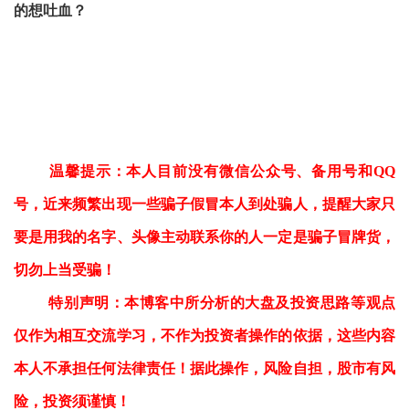
的想吐血？
温馨提示：本人目前没有微信公众号、备用号和QQ
号，近来频繁出现一些骗子假冒本人到处骗人，提醒大家只
要是用我的名字、头像主动联系你的人一定是骗子冒牌货，
切勿上当受骗！
特别声明：本博客中所分析的大盘及投资思路等观点
仅作为相互交流学习，不作为投资者操作的依据，这些内容
本人不承担任何法律责任！据此操作，风险自担，股市有风
险，投资须谨慎！