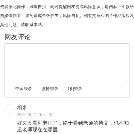
资者据此操作，风险自担。同时提醒网友提高风险意识，请勿私下汇款给
自媒体作者，避免造成金钱损失，风险自负。如有文章和图片作品版权及
其他问题，请联系本站。
文明上网，理性发言
中金登录
微博登录
QQ登录
糥米
2025-10-21 16:02:07
好久没看见老师了，终于看到老师的博文，也不知
道老师现在在哪里