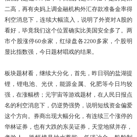
二高，再有央妈上调金融机构外汇存款准备金率得
利空消息下，连续大幅流入，说明了外资对A股的
看好，毕竟我们这个位置确实比美国安全多了。两
市个股涨停60余家，红绿盘各2200多家，个股明
显比指数强，今日题材唱戏的结果。
板块题材看，继续大分化，首先，昨日弱的盐湖提
锂，锂电池、光伏，能源金属、化肥等今日均较
强，在涨幅榜；元宇宙等游戏题材，在人民日报点
名的利空消息下，仍逆势强势，说明短线资金偏爱
这个方向。券商出现大幅分化，有连续三个涨停的
华林证券，也有大跌的东吴证券，天堂地狱并存，