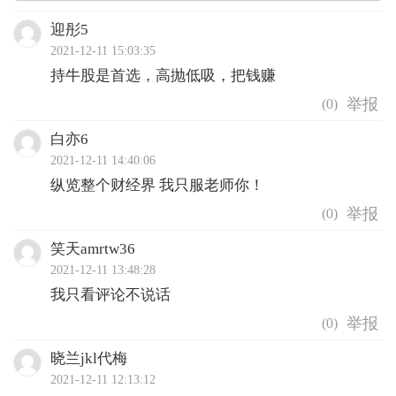
迎彤5
2021-12-11 15:03:35
持牛股是首选，高抛低吸，把钱赚
(
0
)
白亦6
2021-12-11 14:40:06
纵览整个财经界 我只服老师你！
(
0
)
笑天amrtw36
2021-12-11 13:48:28
我只看评论不说话
(
0
)
晓兰jkl代梅
2021-12-11 12:13:12