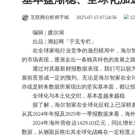
互联网分析师于斌
2025-07-15 07:24:56
12
编辑 | 虞尔湖
出品 | 潮起网「于见专栏」
在全球家电行业竞争的激烈棋局中，海尔智
的市场表现，逐渐走出一条独具特色的发展之
通过对其最新财报数据表现，我们可以较为
展前景形成一定的预判。无论是海尔智家在全
亦或是财务数据所展现出的坚实基本面，都让
全球化与本土化交织，基本盘越来越稳
据了解，海尔智家在全球化征程上已深耕多
从其2024年年报及2025年一季报数据来看，
2024年海外营收达1429.02亿元，同比增长
数据，从侧面反映出其全球化战略在一定程度