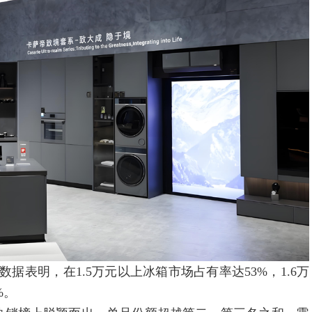
数据表明，在1.5万元以上冰箱市场占有率达53%，1.6万
%。