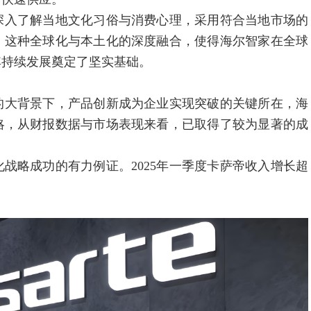
入了解当地文化习俗与消费心理，采用符合当地市场的
。这种全球化与本土化的深度融合，使得海尔智家在全球
其持续发展奠定了坚实基础。
大背景下，产品创新成为企业实现突破的关键所在，海
略，从财报数据与市场表现来看，已取得了较为显著的成
略成功的有力例证。2025年一季度卡萨帝收入增长超