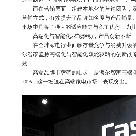
而在营销层面，组建本地化的营销团队，深
营销方式，有效提升了品牌知名度与产品销量
市场中具备了强大的适应能力与竞争优势，为
高端化与智能化双轮驱动，产品创新不断
在全球家电行业面临存量竞争与消费升级的
尔智家坚持高端化与智能化双轮驱动的创新战
效。
高端品牌卡萨帝的崛起，是海尔智家高端化战
20%，这一增速在高端家电市场中表现突出。