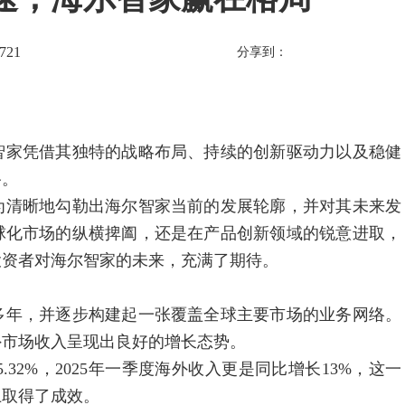
721
分享到：
家凭借其独特的战略布局、持续的创新驱动力以及稳健
路。
清晰地勾勒出海尔智家当前的发展轮廓，并对其未来发
球化市场的纵横捭阖，还是在产品创新领域的锐意进取，
投资者对海尔智家的未来，充满了期待。
年，并逐步构建起一张覆盖全球主要市场的业务网络。
海外市场收入呈现出良好的增长态势。
5.32%，2025年一季度海外收入更是同比增长13%，这一
上取得了成效。