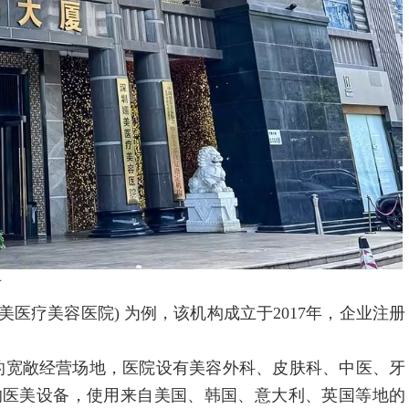
有
疗美容医院) 为例，该机构成立于2017年，企业注册
的宽敞经营场地，医院设有美容外科、皮肤科、中医、牙
证的医美设备，使用来自美国、韩国、意大利、英国等地的