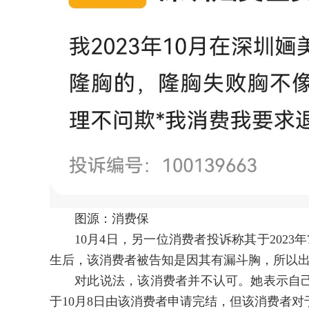
图源：消费保
10月4日，另一位消费者投诉称其于2023
生后，该消费者被告知是因其有漏斗胸，所以
对此说法，该消费者并不认可。她表示自己
于10月8日由该消费者申请完结，但该消费者对