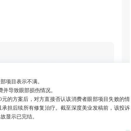
部项目表示不满。
费并导致眼部损伤情况。
0元的方案后，对方直接否认该消费者眼部项目失败的情
且承担后续所有修复治疗。截至深度美业发稿前，该投诉
，故显示已完结。