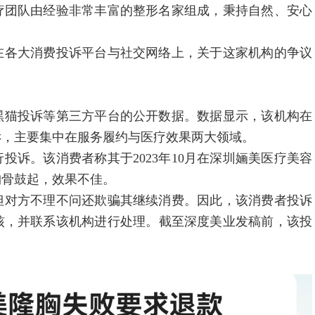
疗团队由经验非常丰富的整形名家组成，秉持自然、安心
各大消费投诉平台与社交网络上，关于这家机构的争议
猫投诉等第三方平台的公开数据。数据显示，该机构在
者投诉，主要集中在服务履约与医疗效果两大领域。
诉。该消费者称其于2023年10月在深圳婳美医疗美容
胸骨鼓起，效果不佳。
对方不理不问还欺骗其继续消费。因此，该消费者投诉
审核，并联系该机构进行处理。截至深度美业发稿前，该投