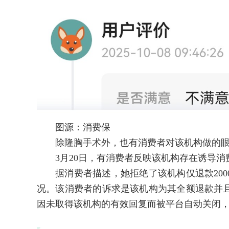
图源：消费保
除隆胸手术外，也有消费者对该机构做的眼
3月20日，有消费者反映该机构存在诱导消
据消费者描述，她拒绝了该机构仅退款200
况。该消费者的诉求是该机构为其全额退款并
因未取得该机构的有效回复而被平台自动关闭