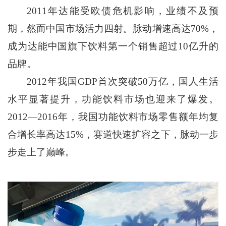
2011年达能受欧债危机影响，业绩不及预
期，然而中国市场活力四射。脉动增速高达70%，
成为达能中国旗下饮料第一个销售超过10亿升的
品牌。
2012年我国GDP首次突破50万亿，国人生活
水平显著提升，功能饮料市场也迎来了爆发。
2012—2016年，我国功能饮料市场零售额年均复
合增长率高达15%，赛道快速扩容之下，脉动一步
步走上了巅峰。