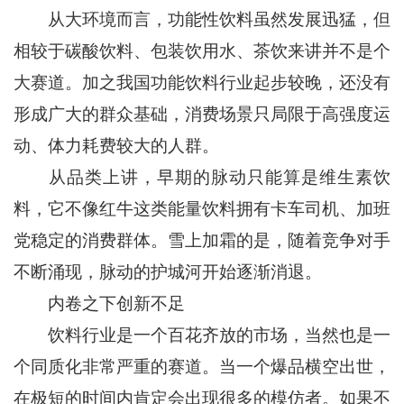
从大环境而言，功能性饮料虽然发展迅猛，但
相较于碳酸饮料、包装饮用水、茶饮来讲并不是个
大赛道。加之我国功能饮料行业起步较晚，还没有
形成广大的群众基础，消费场景只局限于高强度运
动、体力耗费较大的人群。
从品类上讲，早期的脉动只能算是维生素饮
料，它不像红牛这类能量饮料拥有卡车司机、加班
党稳定的消费群体。雪上加霜的是，随着竞争对手
不断涌现，脉动的护城河开始逐渐消退。
内卷之下创新不足
饮料行业是一个百花齐放的市场，当然也是一
个同质化非常严重的赛道。当一个爆品横空出世，
在极短的时间内肯定会出现很多的模仿者。如果不