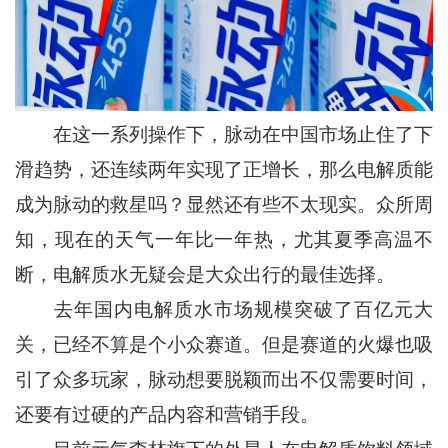
在这一系列操作下，脉动在中国市场止住了下
滑趋势，还连续两年实现了正增长，那么电解质能
成为脉动的救星吗？显然还有些不太现实。众所周
知，现在的天气一年比一年热，尤其夏季高温不
断，电解质水无疑会是大众出行的最佳选择。
去年国内电解质水市场规模突破了百亿元大
关，已经不算是个小众赛道。但是赛道的火爆也吸
引了众多玩家，脉动想要脱颖而出不仅需要时间，
还要有过硬的产品内容和营销手段。