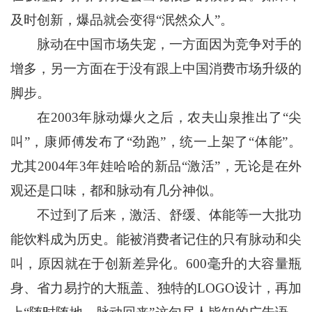
及时创新，爆品就会变得“泯然众人”。
脉动在中国市场失宠，一方面因为竞争对手的
增多，另一方面在于没有跟上中国消费市场升级的
脚步。
在2003年脉动爆火之后，农夫山泉推出了“尖
叫”，康师傅发布了“劲跑”，统一上架了“体能”。
尤其2004年3年娃哈哈的新品“激活”，无论是在外
观还是口味，都和脉动有几分神似。
不过到了后来，激活、舒缓、体能等一大批功
能饮料成为历史。能被消费者记住的只有脉动和尖
叫，原因就在于创新差异化。600毫升的大容量瓶
身、省力易拧的大瓶盖、独特的LOGO设计，再加