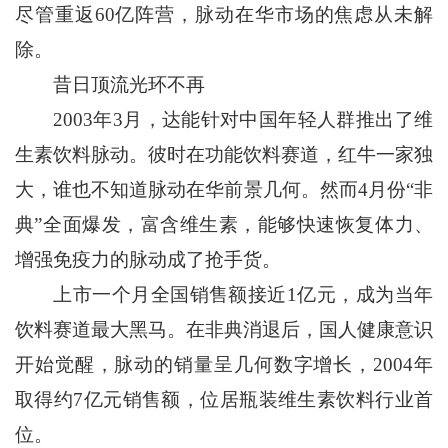
尽管重返60亿阵营，脉动在华市场的焦虑从未解
除。
昔日顶流光环不再
2003年3月，达能针对中国年轻人群推出了维
生素饮料脉动。彼时在功能饮料赛道，红牛一家独
大，谁也不知道脉动在华前景几何。然而4月份“非
典”全面爆发，富含维生素，能够快速恢复体力、
增强免疫力的脉动成了抢手货。
上市一个月全国销售额接近1亿元，成为当年
饮料赛道最大黑马。在非典消退后，国人健康意识
开始觉醒，脉动的销量呈几何数字增长，2004年
取得约7亿元销售额，位居瓶装维生素饮料行业首
位。