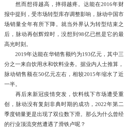
然而想得越高，摔得越疼。达能在2016年财
报中提到，受市场转型库存调整影响，脉动中国市
场销量全年有所下降。就当外界认为转型结束之
后，脉动再创辉煌时，没想到98亿已然是它的最
高光时刻。
2019年达能在华销售额约为193亿元，其中三
分之一来自饮用水和饮料业务。据业内人士推算，
脉动销售额在50亿元左右，相较2015年缩水了近
一半。
再后来新冠疫情突发，饮料线下市场遭受重
创，脉动没有复刻非典时期的成功，2022年第二
季度销量更是出现了双位数下滑。那么为什么曾经
的行业顶流突然遭遇了滑铁卢呢？