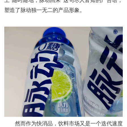
上“随时随地，脉动回来”这句尽人皆知的广告语，
塑造了脉动独一无二的产品形象。
然而作为快消品，饮料市场又是一个迭代速度