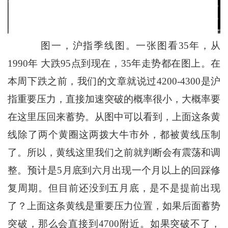
图一，沪指季线图。一张图看35年，从
1990年 大跌95点到现在，35年走势都在图上。在
本周下跌之前，我们的文章就说过4200-4300是沪
指重要压力，直接加速突破的概率很小，大概率要
在这里压回来蓄势。从图中可以看到，上面这条黄
线除了两个黄圈这两拨大牛市外，都被黄线压制
了。所以，黄线这里我们之前就判断会有震荡和调
整。预计是5月底到六月出现一个月以上的回踩修
复周期。但目前还没到五月底，是不是提前出现
了？上面这条黄线是重要压力位置，如果后面蓄势
突破，那么会直接到4700附近。如果突破不了，