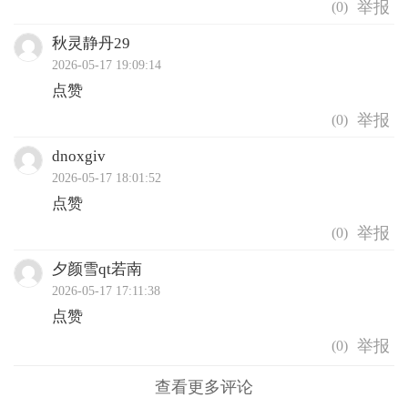
(
0
)
秋灵静丹29
2026-05-17 19:09:14
点赞
(
0
)
dnoxgiv
2026-05-17 18:01:52
点赞
(
0
)
夕颜雪qt若南
2026-05-17 17:11:38
点赞
(
0
)
查看更多评论