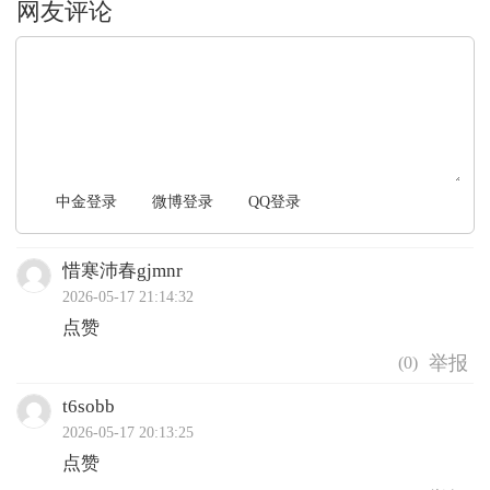
文明上网，理性发言
中金登录
微博登录
QQ登录
惜寒沛春gjmnr
2026-05-17 21:14:32
点赞
(
0
)
t6sobb
2026-05-17 20:13:25
点赞