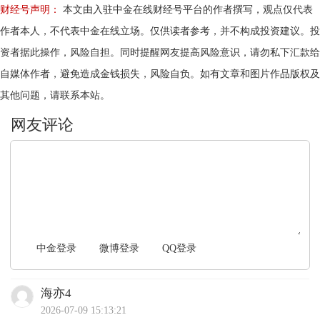
财经号声明：
本文由入驻中金在线财经号平台的作者撰写，观点仅代表
作者本人，不代表中金在线立场。仅供读者参考，并不构成投资建议。投
资者据此操作，风险自担。同时提醒网友提高风险意识，请勿私下汇款给
自媒体作者，避免造成金钱损失，风险自负。如有文章和图片作品版权及
其他问题，请联系本站。
文明上网，理性发言
中金登录
微博登录
QQ登录
海亦4
2026-07-09 15:13:21