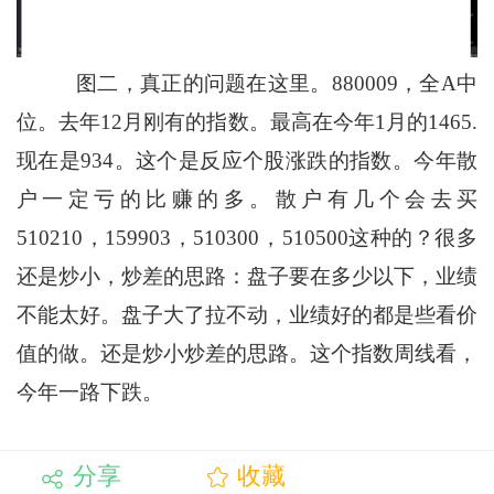
图二，真正的问题在这里。880009，全A中
位。去年12月刚有的指数。最高在今年1月的1465.
现在是934。这个是反应个股涨跌的指数。今年散
户一定亏的比赚的多。散户有几个会去买
510210，159903，510300，510500这种的？很多
还是炒小，炒差的思路：盘子要在多少以下，业绩
不能太好。盘子大了拉不动，业绩好的都是些看价
值的做。还是炒小炒差的思路。这个指数周线看，
今年一路下跌。
分享
收藏