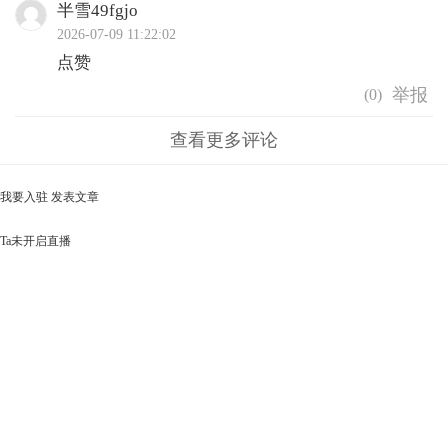
半雪49fgjo
2026-07-09 11:22:02
点赞
(
0
)
查看更多评论
我要入驻
发表文章
Ta未开启直播