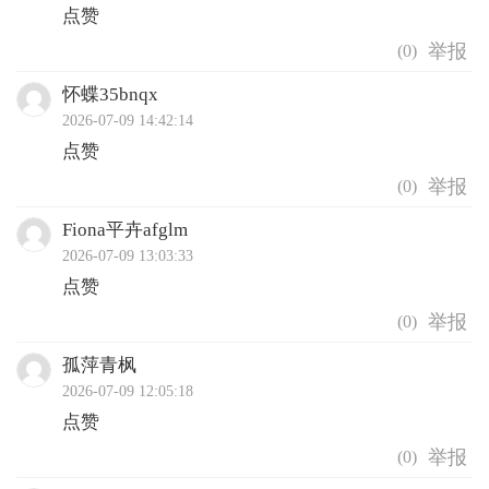
点赞
(
0
)
怀蝶35bnqx
2026-07-09 14:42:14
点赞
(
0
)
Fiona平卉afglm
2026-07-09 13:03:33
点赞
(
0
)
孤萍青枫
2026-07-09 12:05:18
点赞
(
0
)