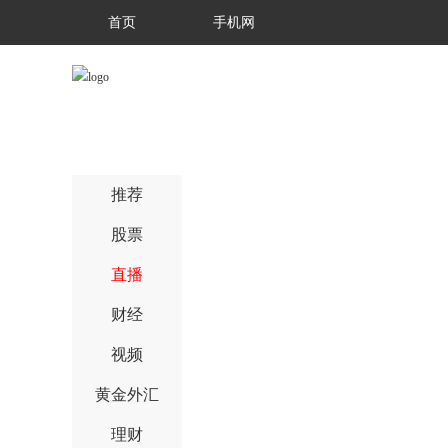
首页
手机网
推荐
股票
直播
财经
视频
黄金外汇
理财