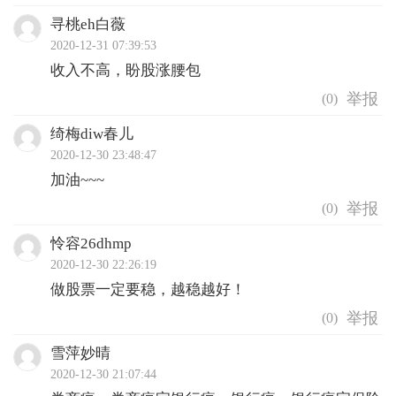
寻桃eh白薇
2020-12-31 07:39:53
收入不高，盼股涨腰包
(
0
)
绮梅diw春儿
2020-12-30 23:48:47
加油~~~
(
0
)
怜容26dhmp
2020-12-30 22:26:19
做股票一定要稳，越稳越好！
(
0
)
雪萍妙晴
2020-12-30 21:07:44