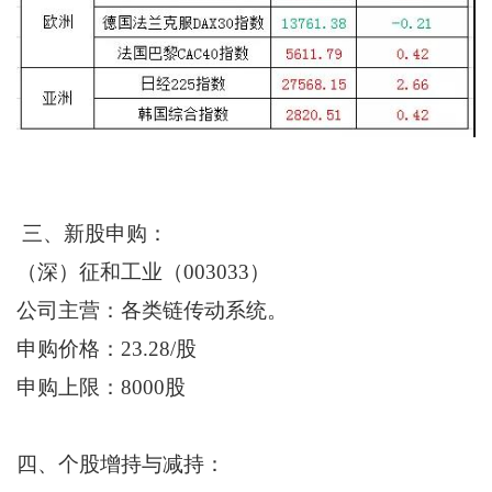
三、新股申购：
（深）征和工业（003033）
公司主营：各类链传动系统。
申购价格：23.28/股
申购上限：8000股
四、个股增持与减持：