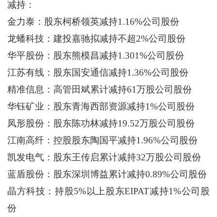
减持：
金力泰：股东柯桥领英减持1.16%公司股份
龙蟠科技：建投嘉驰拟减持不超2%公司股份
华平股份：股东熊模昌减持1.301%公司股份
江苏有线：股东国安通信减持1.36%公司股份
精准信息：高管田斌累计减持61万股公司股份
华钰矿业：股东青海西部资源减持1%公司股份
凤形股份：股东陈功林减持19.52万股公司股份
江南高纤：控股股东陶国平减持1.96%公司股份
凯发电气：股东王传启累计减持32万股公司股份
蓝盾股份：股东深圳博益累计减持0.89%公司股份
晶方科技：持股5%以上股东EIPAT减持1%公司股
份