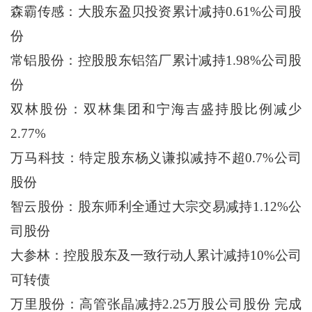
森霸传感：大股东盈贝投资累计减持0.61%公司股
份
常铝股份：控股股东铝箔厂累计减持1.98%公司股
份
双林股份：双林集团和宁海吉盛持股比例减少
2.77%
万马科技：特定股东杨义谦拟减持不超0.7%公司
股份
智云股份：股东师利全通过大宗交易减持1.12%公
司股份
大参林：控股股东及一致行动人累计减持10%公司
可转债
万里股份：高管张晶减持2.25万股公司股份 完成