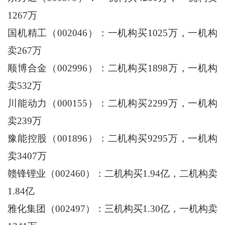
1267万
国机精工（002046）：一机构买1025万，一机构
卖267万
顺博合金（002996）：二机构买1898万，一机构
卖532万
川能动力（000155）：二机构买2299万，一机构
卖239万
豫能控股（001896）：二机构买9295万，一机构
卖3407万
赣锋锂业（002460）：二机构买1.94亿，二机构卖
1.84亿
雅化集团（002497）：三机构买1.30亿，一机构卖