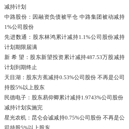
减持计划
中路股份：因融资负债被平仓 中路集团被动减持
1%公司股份
先进数通：股东林鸿累计减持1.1%公司股份减持
计划期限届满
新 希 望：股东新望投资累计减持487.53万股减持
计划到期终止
天目湖：股东方蕉减持0.53%公司股份 不再是公司
持股5%以上股东
民德电子：股东易仰卿累计减持1.9743%公司股份
减持计划实施完
星光农机：昆仑会诚减持0.75%公司股份 不再是公
司持股5%以上股东