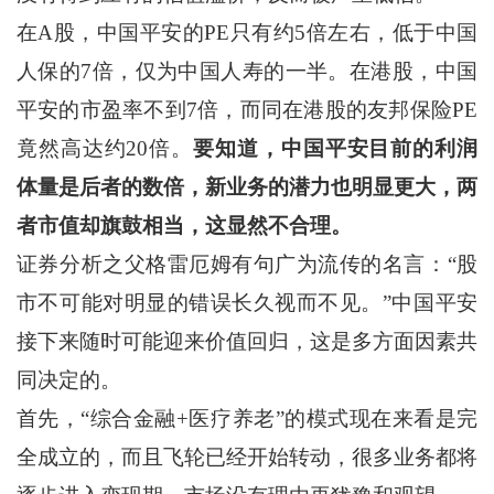
在A股，中国平安的PE只有约5倍左右，低于中国
人保的7倍，仅为中国人寿的一半。在港股，中国
平安的市盈率不到7倍，而同在港股的友邦保险PE
竟然高达约20倍。
要知道，中国平安目前的利润
体量是后者的数倍，新业务的潜力也明显更大，两
者市值却旗鼓相当，这显然不合理。
证券分析之父格雷厄姆有句广为流传的名言：“股
市不可能对明显的错误长久视而不见。”中国平安
接下来随时可能迎来价值回归，这是多方面因素共
同决定的。
首先，“综合金融+医疗养老”的模式现在来看是完
全成立的，而且飞轮已经开始转动，很多业务都将