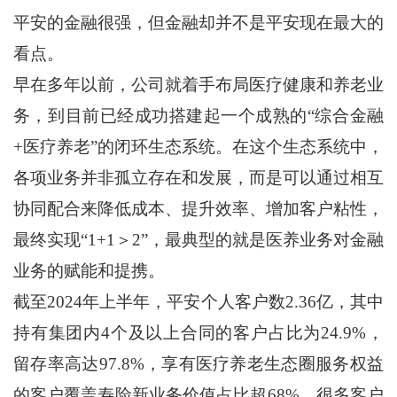
平安的金融很强，但金融却并不是平安现在最大的
看点。
早在多年以前，公司就着手布局医疗健康和养老业
务，到目前已经成功搭建起一个成熟的“综合金融
+医疗养老”的闭环生态系统。在这个生态系统中，
各项业务并非孤立存在和发展，而是可以通过相互
协同配合来降低成本、提升效率、增加客户粘性，
最终实现“1+1＞2”，最典型的就是医养业务对金融
业务的赋能和提携。
截至2024年上半年，平安个人客户数2.36亿，其中
持有集团内4个及以上合同的客户占比为24.9%，
留存率高达97.8%，享有医疗养老生态圈服务权益
的客户覆盖寿险新业务价值占比超68%，很多客户