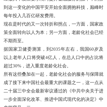
到这一变化的中国平安开始全面拥抱科技，巅峰时
每年投入几百亿研发费用。
现在是时代的又一次转折和拐点，一方面，国家政
策全面转向以人为本；另一方面，老龄化社会已经
不期而至。
据国家卫健委测算，到2035年左右，我国60岁及
以上老年人口将突破4亿人，在总人口中的占比将
超过30%，进入重度老龄化社会。
所有这些叠加在一起，老龄化社会的服务与保障就
成了接下来中国社会最重大的课题之一，这一点从
二十届三中全会最新审议通过的《中共中央关于进
一步全面深化改革、推进中国式现代化的决定》中