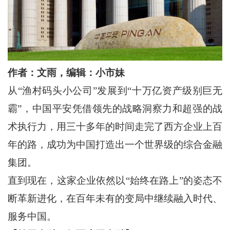
作者：文雨，编辑：小市妹
从“渔村码头小公司”发展到“十万亿资产级别巨无
霸”，中国平安凭借领先的战略洞察力和超强的战
术执行力，用三十多年的时间走完了西方企业上百
年的路，成功为中国打造出一个世界级的综合金融
集团。
直到现在，这家企业依然以“始终在路上”的姿态不
断革新进化，在百年未有的变局中继续融入时代、
服务中国。