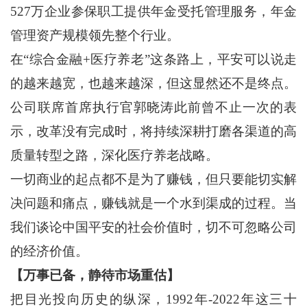
527万企业参保职工提供年金受托管理服务，年金
管理资产规模领先整个行业。
在“综合金融+医疗养老”这条路上，平安可以说走
的越来越宽，也越来越深，但这显然还不是终点。
公司联席首席执行官郭晓涛此前曾不止一次的表
示，改革没有完成时，将持续深耕打磨各渠道的高
质量转型之路，深化医疗养老战略。
一切商业的起点都不是为了赚钱，但只要能切实解
决问题和痛点，赚钱就是一个水到渠成的过程。当
我们谈论中国平安的社会价值时，切不可忽略公司
的经济价值。
【万事已备，静待市场重估】
把目光投向历史的纵深，1992年-2022年这三十