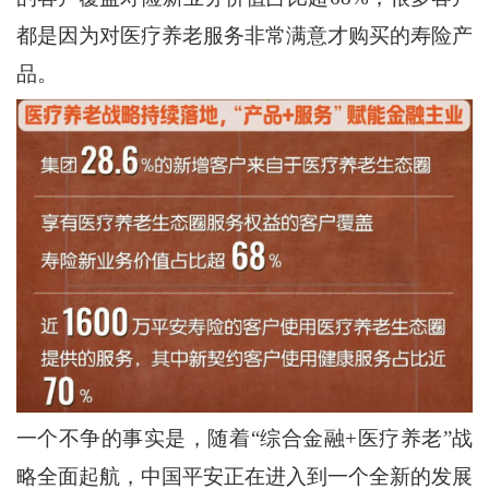
都是因为对医疗养老服务非常满意才购买的寿险产
品。
一个不争的事实是，随着“综合金融+医疗养老”战
略全面起航，中国平安正在进入到一个全新的发展