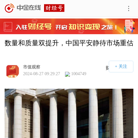
数量和质量双提升，中国平安静待市场重估
市值观察
财经号APP
2024-08-27 09:29:27
1004749