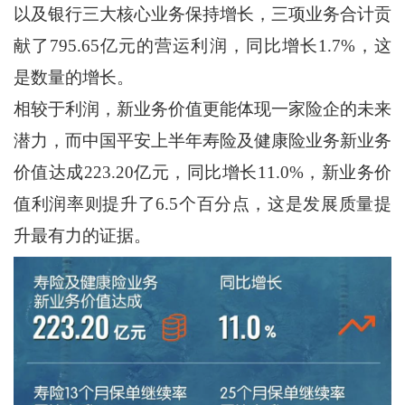
以及银行三大核心业务保持增长，三项业务合计贡
献了795.65亿元的营运利润，同比增长1.7%，这
是数量的增长。
相较于利润，新业务价值更能体现一家险企的未来
潜力，而中国平安上半年寿险及健康险业务新业务
价值达成223.20亿元，同比增长11.0%，新业务价
值利润率则提升了6.5个百分点，这是发展质量提
升最有力的证据。