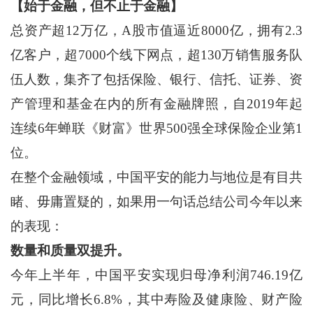
【始于金融，但不止于金融】
总资产超12万亿，A股市值逼近8000亿，拥有2.3
亿客户，超7000个线下网点，超130万销售服务队
伍人数，集齐了包括保险、银行、信托、证券、资
产管理和基金在内的所有金融牌照，自2019年起
连续6年蝉联《财富》世界500强全球保险企业第1
位。
在整个金融领域，中国平安的能力与地位是有目共
睹、毋庸置疑的，如果用一句话总结公司今年以来
的表现：
数量和质量双提升。
今年上半年，中国平安实现归母净利润746.19亿
元，同比增长6.8%，其中寿险及健康险、财产险