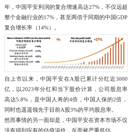
年，中国平安利润的复合增速高达27%，不仅远超
整个金融行业的17%，甚至两倍于同期的中国GDP
复合增长率（14%）。
自上市以来，中国平安在A股已累计分红近3000
亿，以2023年分红和当下股价计算，公司股息率
高达5.8%，是中国人寿的4倍，中国人保的2倍，
同时也遥遥领先于目前A股3%的平均股息率。
然而事情的另一面却是，中国平安在资本市场不仅
没有得到应有的估值溢价，反而被严重低估。