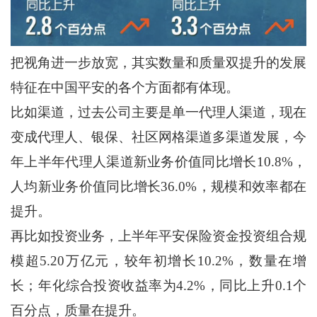
把视角进一步放宽，其实数量和质量双提升的发展
特征在中国平安的各个方面都有体现。
比如渠道，过去公司主要是单一代理人渠道，现在
变成代理人、银保、社区网格渠道多渠道发展，今
年上半年代理人渠道新业务价值同比增长10.8%，
人均新业务价值同比增长36.0%，规模和效率都在
提升。
再比如投资业务，上半年平安保险资金投资组合规
模超5.20万亿元，较年初增长10.2%，数量在增
长；年化综合投资收益率为4.2%，同比上升0.1个
百分点，质量在提升。