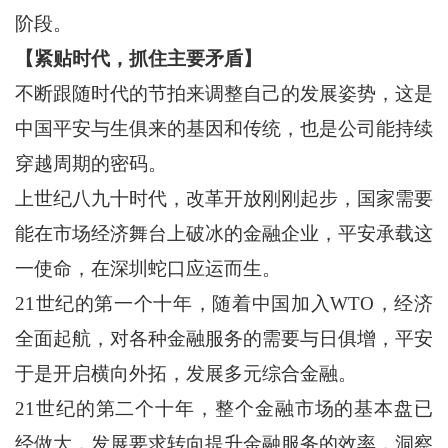
阶段。
【紧贴时代，抓住主要矛盾】
不断跟随时代的节拍来调整自己的发展姿势，这是
中国平安与生俱来的基因和传统，也是公司能持续
穿越周期的密码。
上世纪八九十
时代
，改革开放刚刚起步，国家需要
能在市场经济舞台上破冰的金融企业，平安承载这
一使命，在深圳蛇口应运而生。
21世纪的第一个十年，随着中国加入WTO，经济
全面起航，对各种金融服务的需要与日俱增，平安
于是开启横向外拓，发展多元综合金融。
21世纪的第二个十年，整个金融市场的基本盘已
经做大，发展要求转向提升金融服务的效率，洞察