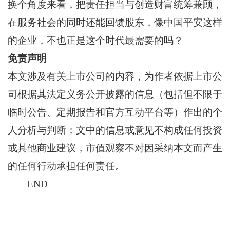
换个角度来看，把责任担当与创造财富统筹兼顾，
在服务社会的同时还能回馈股东，像中国平安这样
的企业，不也正是这个时代最需要的吗？
免责声明
本文涉及有关上市公司的内容，为作者依据上市公
司根据其法定义务公开披露的信息（包括但不限于
临时公告、定期报告和官方互动平台等）作出的个
人分析与判断；文中的信息或意见不构成任何投资
或其他商业建议，市值观察不对因采纳本文而产生
的任何行动承担任何责任。
——END——