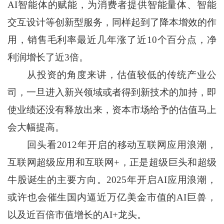
AI智能体的赋能，为消费者提供智能量体、智能
交互设计等创新型服务，同样起到了降本增效的作
用，销售毛利率最近几年涨了近10个百分点，净
利润增长了近3倍。
从投资的角度来讲，估值较低的传统产业公
司，一旦进入新兴领域或者得到新技术的加持，即
使业绩还没有释放出来，资本市场给予的估值马上
会大幅提高。
回头看2012年开启的移动互联网应用浪潮，
互联网超级应用和互联网+，正是超级巨头和超级
牛股诞生的主要方向。2025年开启AI应用浪潮，
或许也会催生国内逼近万亿美金市值的AI巨兽，
以及近百倍市值增长的AI+龙头。