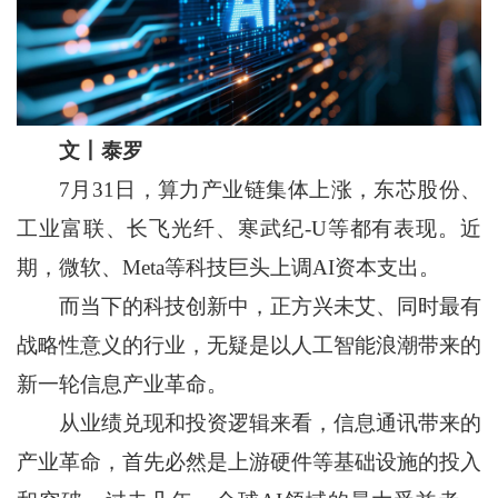
文丨泰罗
7月31日，算力产业链集体上涨，东芯股份、
工业富联、长飞光纤、寒武纪-U等都有表现。近
期，微软、Meta等科技巨头上调AI资本支出。
而当下的科技创新中，正方兴未艾、同时最有
战略性意义的行业，无疑是以人工智能浪潮带来的
新一轮信息产业革命。
从业绩兑现和投资逻辑来看，信息通讯带来的
产业革命，首先必然是上游硬件等基础设施的投入