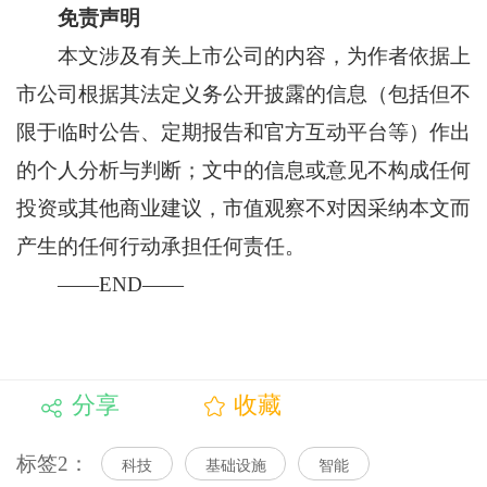
免责声明
本文涉及有关上市公司的内容，为作者依据上
市公司根据其法定义务公开披露的信息（包括但不
限于临时公告、定期报告和官方互动平台等）作出
的个人分析与判断；文中的信息或意见不构成任何
投资或其他商业建议，市值观察不对因采纳本文而
产生的任何行动承担任何责任。
——END——
分享
收藏
标签2：
科技
基础设施
智能