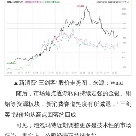
▲新消费“三剑客”股价走势图，来源：Wind
随后，市场焦点逐渐转向持续走强的金银、铜
铝等资源板块，新消费赛道热度有所减退，“三剑
客”股价均从高点回落约四成。
可见，泡泡玛特近期调整更多是技术性的市场
行为。事实上，公司经营正持续向好。