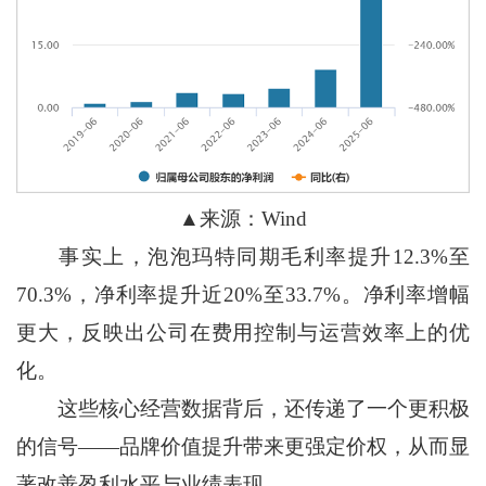
▲来源：Wind
事实上，泡泡玛特同期毛利率提升12.3%至
70.3%，净利率提升近20%至33.7%。净利率增幅
更大，反映出公司在费用控制与运营效率上的优
化。
这些核心经营数据背后，还传递了一个更积极
的信号——品牌价值提升带来更强定价权，从而显
著改善盈利水平与业绩表现。