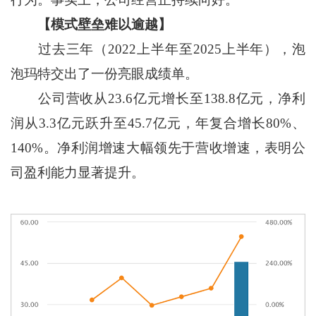
【模式壁垒难以逾越】
过去三年（2022上半年至2025上半年），泡
泡玛特交出了一份亮眼成绩单。
公司营收从23.6亿元增长至138.8亿元，净利
润从3.3亿元跃升至45.7亿元，年复合增长80%、
140%。净利润增速大幅领先于营收增速，表明公
司盈利能力显著提升。