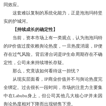
同效应。
这套难以复制的系统化能力，正是泡泡玛特坚
实的护城河。
【持续成长的确定性】
当前，资本市场上有一类观点，认为泡泡玛特
的IP价值过度依赖舆论热度，一旦热度消退，IP便
存在过气风险。背后潜台词是IP生命周期存在不确
定性，公司未来持续增长存疑。
那么，究竟该如何看待这一担忧？
从现实层面看，IP商业价值并不与舆论热度完
全绑定。过去很长一段时间，市场的注意力主要集
中在Labubu身上，但公司其他几大核心IP并未因
舆论热度相对下降而出现销售下滑。