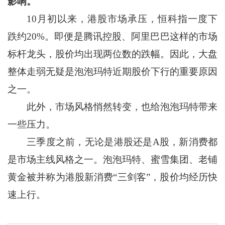
影响。
10月初以来，港股市场承压，恒科指一度下
跌约20%。即便是腾讯控股、阿里巴巴这样的市场
标杆龙头，股价均出现两位数的跌幅。因此，大盘
整体走弱无疑是泡泡玛特近期股价下行的重要原因
之一。
此外，市场风格悄然转变，也给泡泡玛特带来
一些压力。
三季度之前，无论是港股还是A股，新消费都
是市场主线风格之一。泡泡玛特、蜜雪集团、老铺
黄金被并称为港股新消费“三剑客”，股价均经历快
速上行。