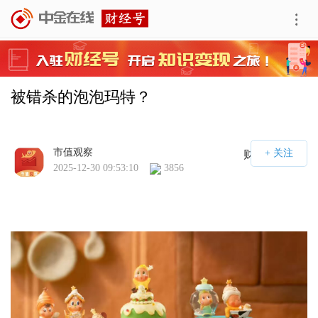
被错杀的泡泡玛特？
市值观察
财经号APP
2025-12-30 09:53:10
3856