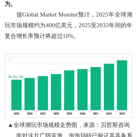
为。
据Global Market Monitor预计，2025年全球潮
玩市场规模约为400亿美元，2025至2033年间的年
复合增长率预计将超过10%。
▲全球潮玩市场规模走势图，来源：贝哲斯咨询
面对这片广阔蓝海，泡泡玛特已验证其具备系