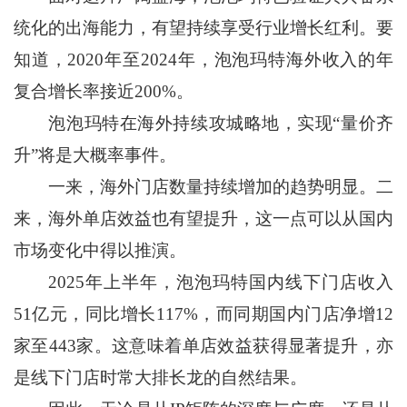
统化的出海能力，有望持续享受行业增长红利。要
知道，2020年至2024年，泡泡玛特海外收入的年
复合增长率接近200%。
泡泡玛特在海外持续攻城略地，实现“量价齐
升”将是大概率事件。
一来，海外门店数量持续增加的趋势明显。二
来，海外单店效益也有望提升，这一点可以从国内
市场变化中得以推演。
2025年上半年，泡泡玛特国内线下门店收入
51亿元，同比增长117%，而同期国内门店净增12
家至443家。这意味着单店效益获得显著提升，亦
是线下门店时常大排长龙的自然结果。