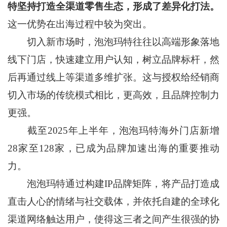
特坚持打造全渠道零售生态，形成了差异化打法。
这一优势在出海过程中较为突出。
切入新市场时，泡泡玛特往往以高端形象落地
线下门店，快速建立用户认知，树立品牌标杆，然
后再通过线上等渠道多维扩张。这与授权给经销商
切入市场的传统模式相比，更高效，且品牌控制力
更强。
截至2025年上半年，泡泡玛特海外门店新增
28家至128家，已成为品牌加速出海的重要推动
力。
泡泡玛特通过构建IP品牌矩阵，将产品打造成
直击人心的情绪与社交载体，并依托自建的全球化
渠道网络触达用户，使得这三者之间产生很强的协