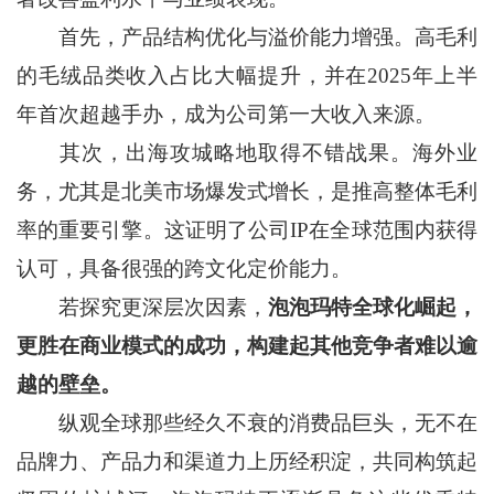
首先，产品结构优化与溢价能力增强。高毛利
的毛绒品类收入占比大幅提升，并在2025年上半
年首次超越手办，成为公司第一大收入来源。
其次，出海攻城略地取得不错战果。海外业
务，尤其是北美市场爆发式增长，是推高整体毛利
率的重要引擎。这证明了公司IP在全球范围内获得
认可，具备很强的跨文化定价能力。
若探究更深层次因素，
泡泡玛特全球化崛起，
更胜在商业模式的成功，构建起其他竞争者难以逾
越的壁垒。
纵观全球那些经久不衰的消费品巨头，无不在
品牌力、产品力和渠道力上历经积淀，共同构筑起