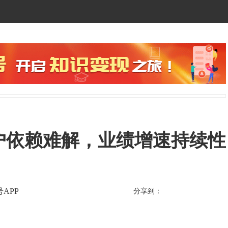
户依赖难解，业绩增速持续性
APP
分享到：