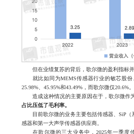
但在业绩复苏的背后，歌尔微的盈利指标并
就比如同为MEMS传感器行业的敏芯股份、
25.98%、45.95%和43.49%，而歌尔微仅20.6%
造成这种情况的主要原因在于，歌尔微作为
占比压低了毛利率。
目前歌尔微的业务主要包括传感器、SiP（
感器和第一大声学传感器供应商。
在歌尔微的三大业务中，2025年一季度传感