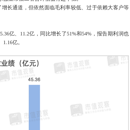
增长通道，但依然面临毛利率较低、过于依赖大客户等
.36亿、11.2亿，同比增长了51%和54%，报告期利润也
1.16亿。