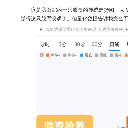
这是我跟踪的一只股票的传统走势图。大多
觉得这只股票没戏了。但量化数据告诉我完全