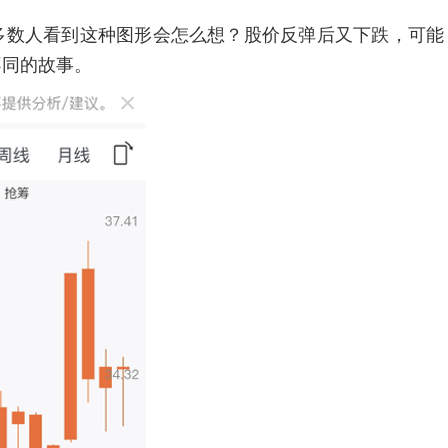
数人看到这种图形会怎么想？股价反弹后又下跌，可能
不同的故事。