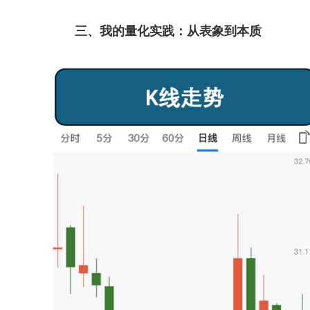
三、我的量化实践：从表象到本质