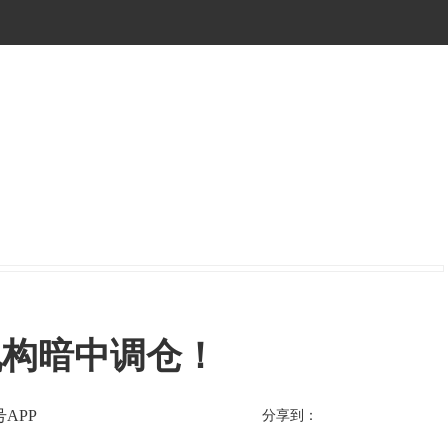
机构暗中调仓！
APP
分享到：