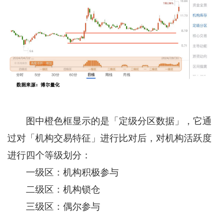
图中橙色框显示的是「定级分区数据」，它通
过对「机构交易特征」进行比对后，对机构活跃度
进行四个等级划分：
一级区：机构积极参与
二级区：机构锁仓
三级区：偶尔参与