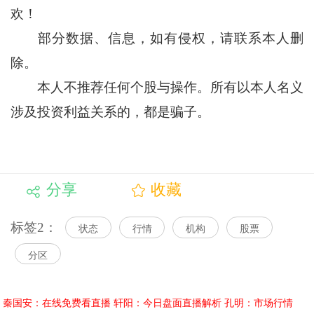
欢！
部分数据、信息，如有侵权，请联系本人删
除。
本人不推荐任何个股与操作。所有以本人名义
涉及投资利益关系的，都是骗子。
分享
收藏
标签2：
状态
行情
机构
股票
分区
秦国安：在线免费看直播
轩阳：今日盘面直播解析
孔明：市场行情