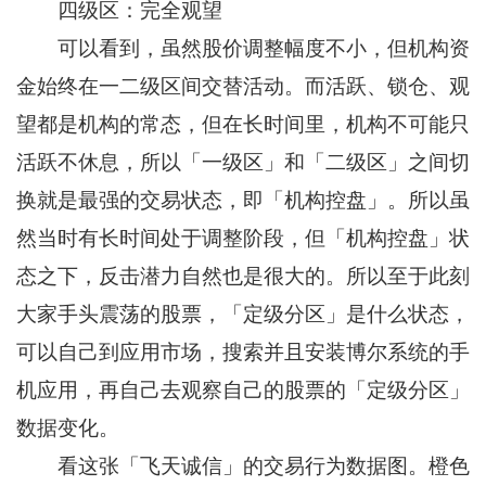
四级区：完全观望
可以看到，虽然股价调整幅度不小，但机构资
金始终在一二级区间交替活动。而活跃、锁仓、观
望都是机构的常态，但在长时间里，机构不可能只
活跃不休息，所以「一级区」和「二级区」之间切
换就是最强的交易状态，即「机构控盘」。所以虽
然当时有长时间处于调整阶段，但「机构控盘」状
态之下，反击潜力自然也是很大的。所以至于此刻
大家手头震荡的股票，「定级分区」是什么状态，
可以自己到应用市场，搜索并且安装博尔系统的手
机应用，再自己去观察自己的股票的「定级分区」
数据变化。
看这张「飞天诚信」的交易行为数据图。橙色