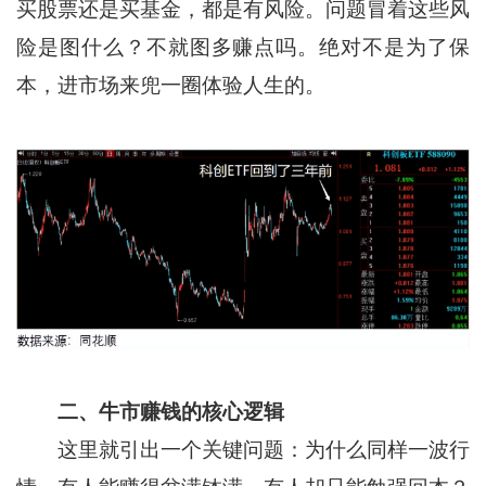
买股票还是买基金，都是有风险。问题冒着这些风
险是图什么？不就图多赚点吗。绝对不是为了保
本，进市场来兜一圈体验人生的。
二、牛市赚钱的核心逻辑
这里就引出一个关键问题：为什么同样一波行