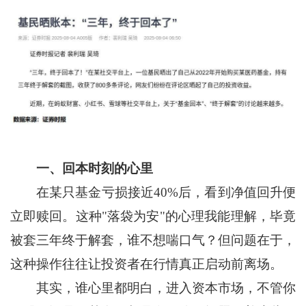
一、回本时刻的心里
在某只基金亏损接近40%后，看到净值回升便
立即赎回。这种"落袋为安"的心理我能理解，毕竟
被套三年终于解套，谁不想喘口气？但问题在于，
这种操作往往让投资者在行情真正启动前离场。
其实，谁心里都明白，进入资本市场，不管你