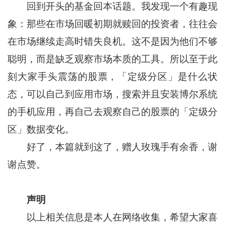
回到开头的基金回本话题。我发现一个有趣现
象：那些在市场回暖初期就赎回的投资者，往往会
在市场继续走高时错失良机。这不是因为他们不够
聪明，而是缺乏观察市场本质的工具。所以至于此
刻大家手头震荡的股票，「定级分区」是什么状
态，可以自己到应用市场，搜索并且安装博尔系统
的手机应用，再自己去观察自己的股票的「定级分
区」数据变化。
好了，本篇就到这了，赠人玫瑰手有余香，谢
谢点赞。
声明
以上相关信息是本人在网络收集，希望大家喜