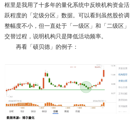
框里是我用了十多年的量化系统中反映机构资金活
跃程度的「定级分区」数据。可以看到虽然股价调
整幅度不小，但一直处于「一级区」和「二级区」
交替过程，说明机构只是降低活动频率。
再看「硕贝德」的例子：