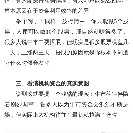
情，有人能赚得盆满钵满，有人却只能勉强回本？
根本原因在于资金利用效率的差异。
举个例子：同样一波行情中，你只能做5个股
票，人家可以做10个股票，那自然就赚得多了。
很多人说牛市中要捂股，但现实是很多股票横盘几
十天，上涨两三天。捂股的原因就是你根本不知道
它什么时候会发动。
三、看清机构资金的真实意图
说到这就要提一个残酷的现实：牛市往往伴随
着剧烈调整。很多人以为牛市资金会源源不断进
场，但实际上大机构往往在最初就拉满了仓位。