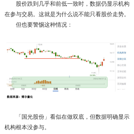
股价跌到几乎和前低一致时，数据仍显示机构
在参与交易。这就是为什么说不能只看股价走势。
但也要警惕这种情况：
「国光股份」看似在做双底，但数据明确显示
机构根本没参与。