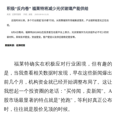
福莱特确实在积极应对行业困境，但有趣的
是，当我查看相关数据时发现，早在这些新闻爆出
前几个月，机构资金就已经开始调整布局了。这让
我想起一个投资圈的老话："买传闻，卖新闻"。A
股市场最显著的特点就是"抢跑"，等利好真正公布
时，往往就是股价见顶的时候。