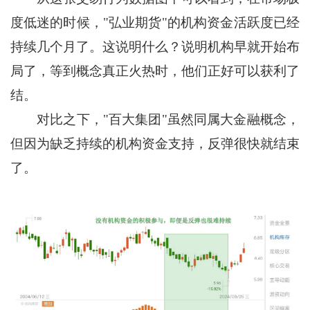
度低迷的时候，"弘业期货"的机构资金活跃度已经
持续几个月了。这说明什么？说明机构早就开始布
局了，等到概念真正火热时，他们正好可以获利了
结。
对比之下，"百大集团"虽然同属大金融概念，
但因为缺乏持续的机构资金支持，反弹很快就结束
了。