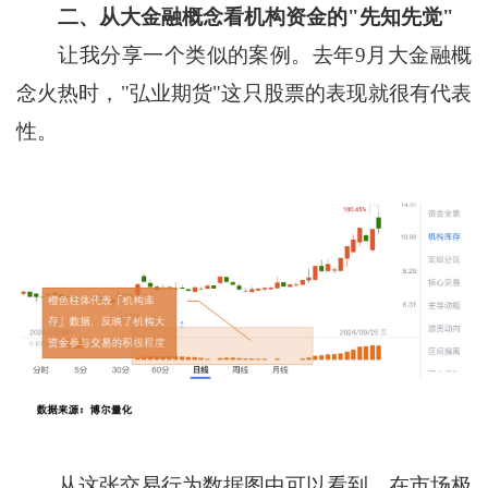
二、从大金融概念看机构资金的"先知先觉"
让我分享一个类似的案例。去年9月大金融概
念火热时，"弘业期货"这只股票的表现就很有代表
性。
从这张交易行为数据图中可以看到，在市场极