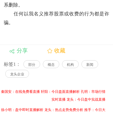
系删除。
任何以我名义推荐股票或收费的行为都是诈
骗。
分享
收藏
标签1：
部分
概念
机构
新闻
龙头企业
秦国安：在线免费看直播
轩阳：今日盘面直播解析
孔明：市场行情
实时直播
龙头：今日盘中实战直播
徐小明：盘中即时直播解析
龙头：热点走势免费分析
推手：今日大