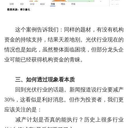
这个案例告诉我们：同样的题材，有没有机构
资金的持续支持，结果天差地别。光伏行业现在的
情况也是如此，虽然整体面临困境，但部分龙头企
业可能已经获得机构资金的青睐。
三、如何透过现象看本质
回到光伏行业的话题。新闻报道说行业要减产
30%，这看似是利好消息。但作为投资者，我们更
应该关注的是：
减产计划是否真的能执行？历史上很多行业