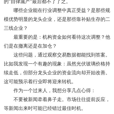
的"自律减产"最后都不了了之。
哪些企业能在行业调整中真正受益？是那些规
模优势明显的龙头企业，还是那些靠补贴生存的二
三线企业？
最重要的是：机构资金如何看待这次调整？他
们是在撤离还是在加仓？
这些问题，通过观察交易数据都能找到答案。
比如我发现一个有趣的现象：虽然光伏玻璃价格持
续走低，但部分龙头企业的资金流向却开始改善。
这可能预示着行业即将迎来转机。
作为一个过来人，我想分享几点心得：
不要被新闻牵着鼻子走。市场往往提前反应，
等新闻出来时可能已经错过最佳时机。