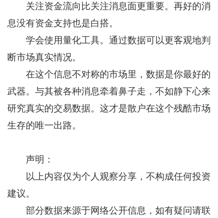
关注资金流向比关注消息面更重要。再好的消
息没有资金支持也是白搭。
学会使用量化工具。通过数据可以更客观地判
断市场真实情况。
在这个信息不对称的市场里，数据是你最好的
武器。与其被各种消息牵着鼻子走，不如静下心来
研究真实的交易数据。这才是散户在这个残酷市场
生存的唯一出路。
声明：
以上内容仅为个人观察分享，不构成任何投资
建议。
部分数据来源于网络公开信息，如有疑问请联