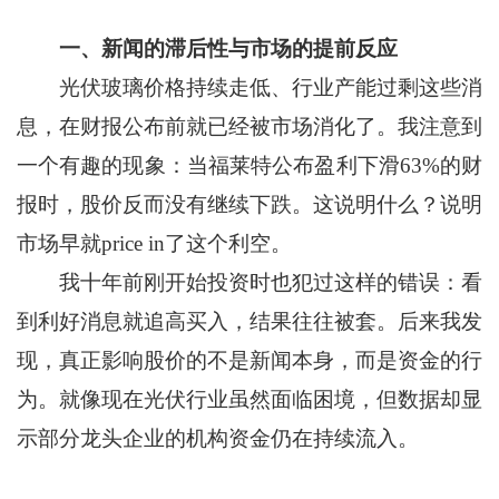
一、新闻的滞后性与市场的提前反应
光伏玻璃价格持续走低、行业产能过剩这些消
息，在财报公布前就已经被市场消化了。我注意到
一个有趣的现象：当福莱特公布盈利下滑63%的财
报时，股价反而没有继续下跌。这说明什么？说明
市场早就price in了这个利空。
我十年前刚开始投资时也犯过这样的错误：看
到利好消息就追高买入，结果往往被套。后来我发
现，真正影响股价的不是新闻本身，而是资金的行
为。就像现在光伏行业虽然面临困境，但数据却显
示部分龙头企业的机构资金仍在持续流入。