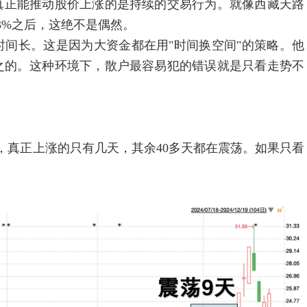
正能推动股价上涨的是持续的交易行为。就像西藏天路
3%之后，这绝不是偶然。
长。这是因为大资金都在用"时间换空间"的策略。他
之的。这种环境下，散户最容易犯的错误就是只看走势不
，真正上涨的只有几天，其余40多天都在震荡。如果只看