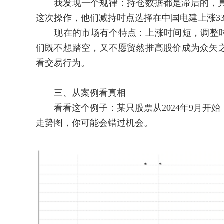
我发现一个规律：持仓数据都是滞后的，真
这次操作，他们减持时点选择在中国电建上涨3
现在的市场有个特点：上涨时间短，调整时间
们既不想踏空，又不愿贸然推高股价成为众矢
看交易行为。
三、从案例看真相
看看这个例子：某只股票从2024年9月开始
走势图，你可能会错过机会。