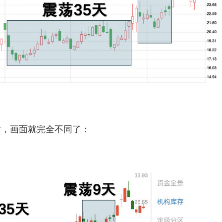
，画面就完全不同了：