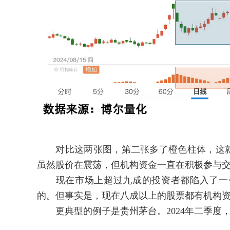
对比这两张图，第二张多了橙色柱体，这就是
虽然股价在震荡，但机构资金一直在积极参与
现在市场上超过九成的投资者都陷入了一个
的。但事实是，现在八成以上的股票都有机构
更典型的例子是贵州茅台。2024年二季度，"