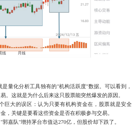
量化分析工具独有的"机构活跃度"数据。可以看到，
交易。这就是为什么后来这只股票能突然爆发的原因。
巨大的误区：认为只要有机构资金在，股票就是安全
资金，关键是要看这些资金是否在积极参与交易。
郭嘉队"增持茅台市值达270亿，但股价却下跌了。