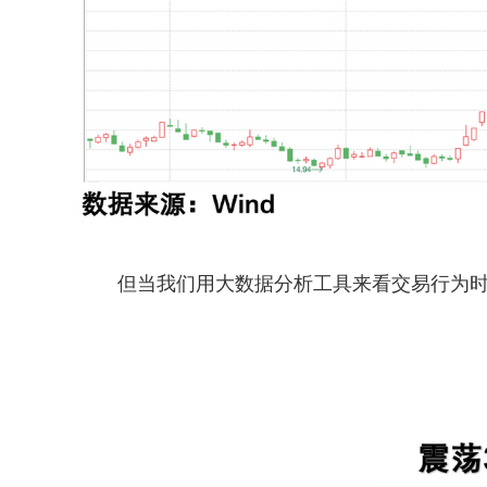
但当我们用大数据分析工具来看交易行为时