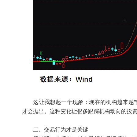
这让我想起一个现象：现在的机构越来越"散
才会抛出。这种变化让很多跟踪机构动向的投
二、交易行为才是关键