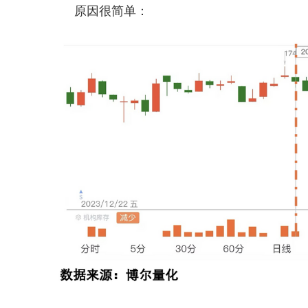
原因很简单：