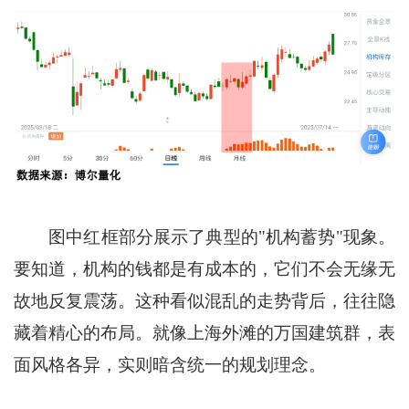
图中红框部分展示了典型的"机构蓄势"现象。
要知道，机构的钱都是有成本的，它们不会无缘无
故地反复震荡。这种看似混乱的走势背后，往往隐
藏着精心的布局。就像上海外滩的万国建筑群，表
面风格各异，实则暗含统一的规划理念。