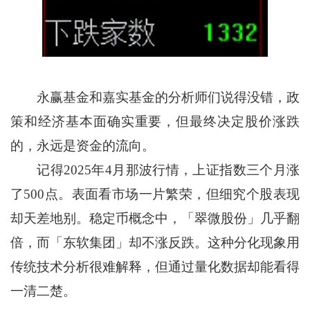
永赢基金和嘉实基金的分析师们说得没错，政
策和经济基本面确实重要，但最终决定股价涨跌
的，永远是资金的流向。
记得2025年4月那波行情，上证指数三个月涨
了500点。表面看市场一片繁荣，但细究个股表现
却天差地别。稳定币概念中，「翠微股份」几乎翻
倍，而「东软集团」却不涨反跌。这种分化现象用
传统技术分析很难解释，但通过量化数据却能看得
一清二楚。