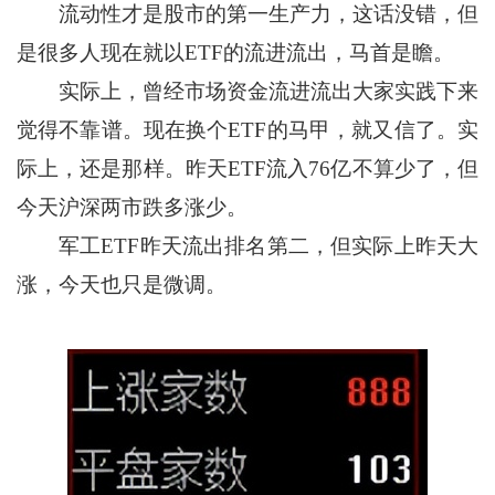
流动性才是股市的第一生产力，这话没错，但
是很多人现在就以ETF的流进流出，马首是瞻。
实际上，曾经市场资金流进流出大家实践下来
觉得不靠谱。现在换个ETF的马甲，就又信了。实
际上，还是那样。昨天ETF流入76亿不算少了，但
今天沪深两市跌多涨少。
军工ETF昨天流出排名第二，但实际上昨天大
涨，今天也只是微调。