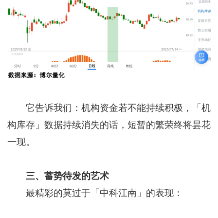
它告诉我们：机构资金若不能持续积极，「机
构库存」数据持续消失的话，短暂的繁荣终将昙花
一现。
三、蓄势待发的艺术
最精彩的莫过于「中科江南」的表现：