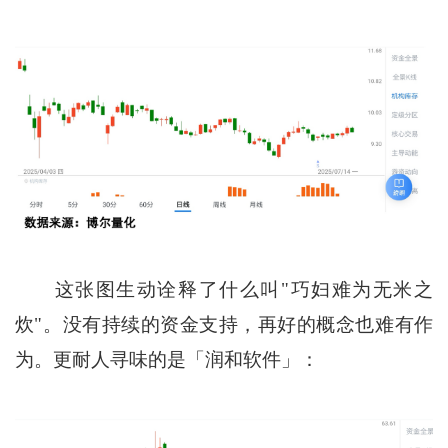
这张图生动诠释了什么叫"巧妇难为无米之
炊"。没有持续的资金支持，再好的概念也难有作
为。更耐人寻味的是「润和软件」：