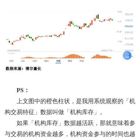
PS：
上文图中的橙色柱状，是我用系统观察的「机
构交易特征」数据叫做「机构库存」。
如果「机构库存」数据越活跃，那就意味着参
与交易的机构资金越多，机构资金参与的时间也越