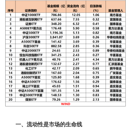
一、流动性是市场的生命线