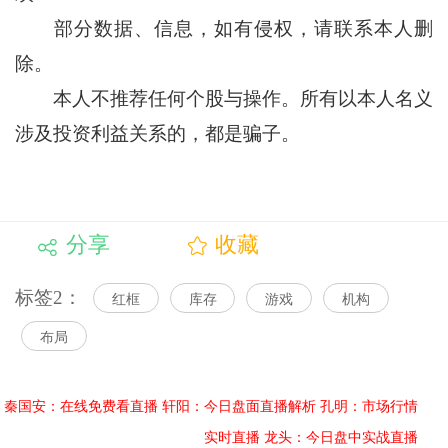
部分数据、信息，如有侵权，请联系本人删
除。
本人不推荐任何个股与操作。所有以本人名义
涉及投资利益关系的，都是骗子。
分享
收藏
标签2：
红框
库存
游戏
机构
布局
秦国安：在线免费看直播
轩阳：今日盘面直播解析
孔明：市场行情
实时直播
龙头：今日盘中实战直播