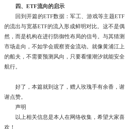
四、ETF流向的启示
回到开篇的ETF数据：军工、游戏等主题ETF
的流出与宽基ETF的流入形成鲜明对比。这不是偶
然，而是机构在进行防御性布局的信号。与其猜测
市场走向，不如学会观察资金流动。就像黄浦江上
的船夫，不需要预测风向，只要看懂潮汐就能安全
航行。
好了，本篇就到这了，赠人玫瑰手有余香，谢
谢点赞。
声明
以上相关信息是本人在网络收集，希望大家喜
欢！