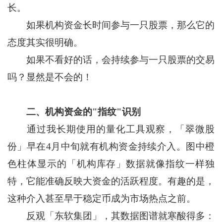
长。
如果机构资金长时间参与一只股票，那么它的
态度其实很明确。
如果不看好的话，会持续参与一只股票的交易
吗？显然是不会的！
二、机构资金的"指纹"识别
通过我长期使用的量化工具观察，「翠微股
份」早在4月中旬就有机构资金持续介入。图中橙
色柱体显示的「机构库存」数据就像指纹一样独
特，它能准确反映大资金的活跃程度。有趣的是，
这种介入甚至早于稳定币成为市场热点之前。
反观「东软集团」，其数据图谱就寒酸得多：