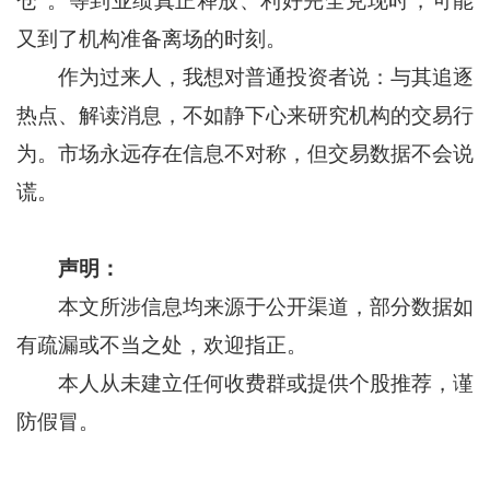
仓"。等到业绩真正释放、利好完全兑现时，可能
又到了机构准备离场的时刻。
作为过来人，我想对普通投资者说：与其追逐
热点、解读消息，不如静下心来研究机构的交易行
为。市场永远存在信息不对称，但交易数据不会说
谎。
声明：
本文所涉信息均来源于公开渠道，部分数据如
有疏漏或不当之处，欢迎指正。
本人从未建立任何收费群或提供个股推荐，谨
防假冒。