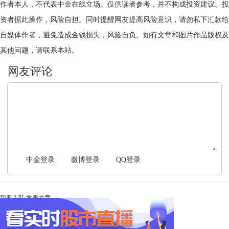
作者本人，不代表中金在线立场。仅供读者参考，并不构成投资建议。投
资者据此操作，风险自担。同时提醒网友提高风险意识，请勿私下汇款给
自媒体作者，避免造成金钱损失，风险自负。如有文章和图片作品版权及
其他问题，请联系本站。
文明上网，理性发言
中金登录
微博登录
QQ登录
我要入驻
发表文章
Ta未开启直播