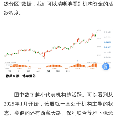
级分区"数据，我们可以清晰地看到机构资金的活
跃程度。
图中数字越小代表机构越活跃。可以看到从
2025年1月开始，该股就一直处于机构主导的状
态。类似的还有西藏天路、保利联合等雅下概念