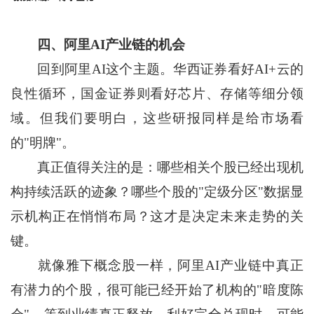
四、阿里AI产业链的机会
回到阿里AI这个主题。华西证券看好AI+云的
良性循环，国金证券则看好芯片、存储等细分领
域。但我们要明白，这些研报同样是给市场看
的"明牌"。
真正值得关注的是：哪些相关个股已经出现机
构持续活跃的迹象？哪些个股的"定级分区"数据显
示机构正在悄悄布局？这才是决定未来走势的关
键。
就像雅下概念股一样，阿里AI产业链中真正
有潜力的个股，很可能已经开始了机构的"暗度陈