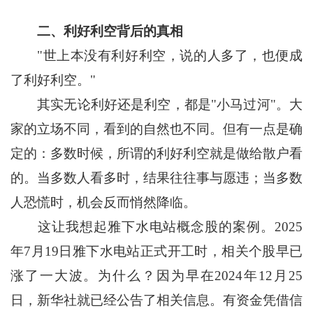
二、利好利空背后的真相
"世上本没有利好利空，说的人多了，也便成
了利好利空。"
其实无论利好还是利空，都是"小马过河"。大
家的立场不同，看到的自然也不同。但有一点是确
定的：多数时候，所谓的利好利空就是做给散户看
的。当多数人看多时，结果往往事与愿违；当多数
人恐慌时，机会反而悄然降临。
这让我想起雅下水电站概念股的案例。2025
年7月19日雅下水电站正式开工时，相关个股早已
涨了一大波。为什么？因为早在2024年12月25
日，新华社就已经公告了相关信息。有资金凭借信