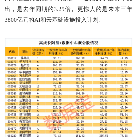
出，是去年同期的3.25倍。更惊人的是未来三年
3800亿元的AI和云基础设施投入计划。