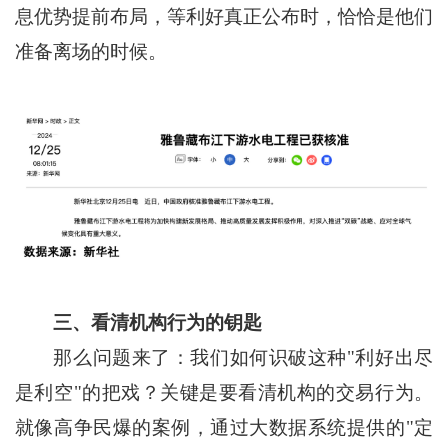
息优势提前布局，等利好真正公布时，恰恰是他们
准备离场的时候。
三、看清机构行为的钥匙
那么问题来了：我们如何识破这种"利好出尽
是利空"的把戏？关键是要看清机构的交易行为。
就像高争民爆的案例，通过大数据系统提供的"定