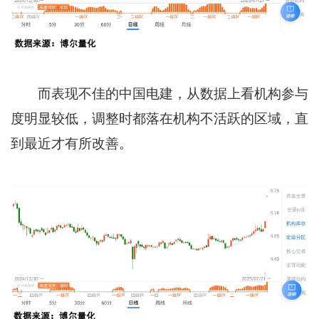
而表现不佳的中国电建，从数据上看机构参与
度明显较低，调整时都落在机构不活跃的区域，直
到最近才有所改善。