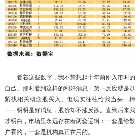
看着这些数字，我不禁想起十年前刚入市时的
自己。那时看到这样的利好消息，第一反应就是赶
紧找相关概念股买入。但现实往往给我当头一棒
——明明是好消息，股价却不涨反跌。直到后来我
才明白，市场里永远存在着两套逻辑：一套是给散
户看的，一套是机构真正在用的。