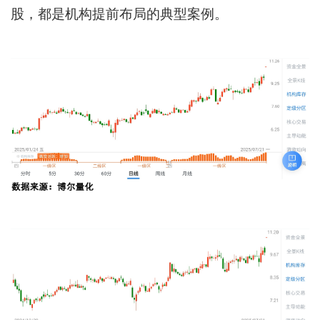
股，都是机构提前布局的典型案例。