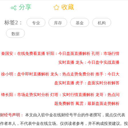
分享
收藏
标签2：
专业
库存
基金
机构
数据
秦国安：在线免费看直播
轩阳：今日盘面直播解析
孔明：市场行情
实时直播
龙头：今日盘中实战直播
徐小明：盘中即时直播解析
龙头：热点走势免费分析
推手：今日大
盘实时直播
虎子：盘面实时分析解答
锋长阳：市场走势实时分析
灯塔：实时行情直播解析
龙哥：热点问
题免费解答
風雲：最新盘面走势解析
财经号声明：
本文由入驻中金在线财经号平台的作者撰写，观点仅代表
作者本人，不代表中金在线立场。仅供读者参考，并不构成投资建议。投