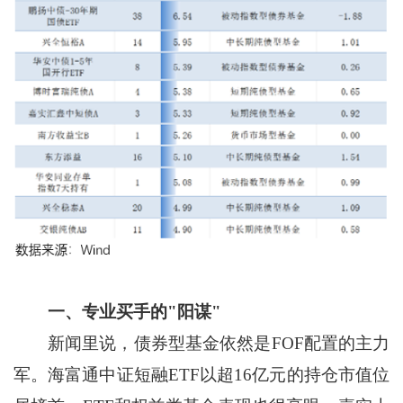
一、专业买手的"阳谋"
新闻里说，债券型基金依然是FOF配置的主力
军。海富通中证短融ETF以超16亿元的持仓市值位