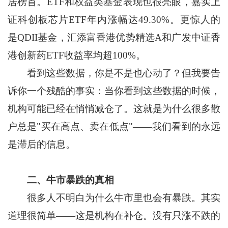
居榜首。ETF和权益类基金表现也很亮眼，嘉实上
证科创板芯片ETF年内涨幅达49.30%。更惊人的
是QDII基金，汇添富香港优势精选A和广发中证香
港创新药ETF收益率均超100%。
看到这些数据，你是不是也心动了？但我要告
诉你一个残酷的事实：当你看到这些数据的时候，
机构可能已经在悄悄减仓了。这就是为什么很多散
户总是"买在高点、卖在低点"——我们看到的永远
是滞后的信息。
二、牛市暴跌的真相
很多人不明白为什么牛市里也会有暴跌。其实
道理很简单——这是机构在补仓。没有只涨不跌的