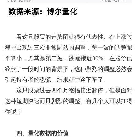
看这只股票的走势图就很有代表性。在上涨过
程中出现过三次非常剧烈的调整，每一波的调整都
不算小，尤其是第二波，跌幅接近30%。在股价已
经涨了一段时间的背景下，这种剧烈的调整必然会
引起持有者的恐慌，结果就中途下车了。
这只股票过去四个月涨幅接近翻倍，但是面对
这种短期快速而且剧烈的调整，有几个人可以扛得
住呢？
四、量化数据的价值