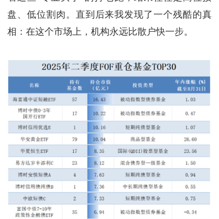
盘、低位割肉。直到后来我发现了一个残酷的真
相：在这个市场上，机构永远比散户快一步。