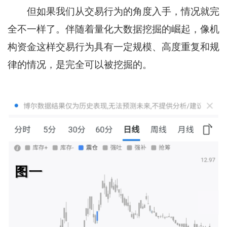
但如果我们从交易行为的角度入手，情况就完
全不一样了。伴随着量化大数据挖掘的崛起，像机
构资金这样交易行为具有一定规模、高度重复和规
律的情况，是完全可以被挖掘的。