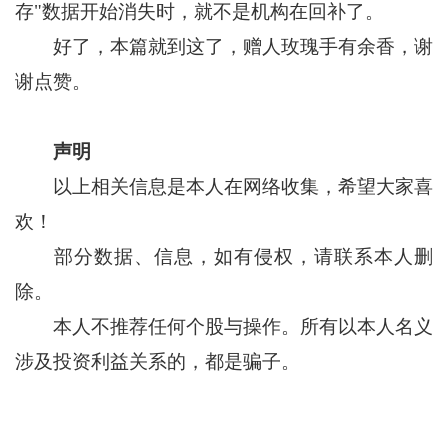
存"数据开始消失时，就不是机构在回补了。
好了，本篇就到这了，赠人玫瑰手有余香，谢
谢点赞。
声明
以上相关信息是本人在网络收集，希望大家喜
欢！
部分数据、信息，如有侵权，请联系本人删
除。
本人不推荐任何个股与操作。所有以本人名义
涉及投资利益关系的，都是骗子。