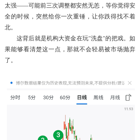
太强——可能前三次调整都安然无恙，等你觉得安
全的时候，突然给你一次重锤，让你跌得找不着
北。
这背后就是机构大资金在玩"洗盘"的把戏。如
果能够看清楚这一点，那就不会轻易被市场抛弃
了。