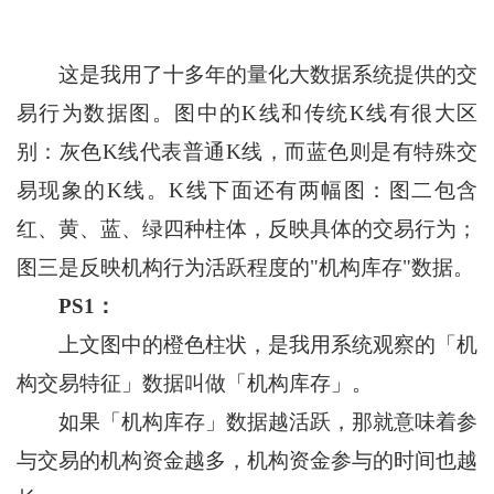
这是我用了十多年的量化大数据系统提供的交
易行为数据图。图中的K线和传统K线有很大区
别：灰色K线代表普通K线，而蓝色则是有特殊交
易现象的K线。K线下面还有两幅图：图二包含
红、黄、蓝、绿四种柱体，反映具体的交易行为；
图三是反映机构行为活跃程度的"机构库存"数据。
PS1：
上文图中的橙色柱状，是我用系统观察的「机
构交易特征」数据叫做「机构库存」。
如果「机构库存」数据越活跃，那就意味着参
与交易的机构资金越多，机构资金参与的时间也越