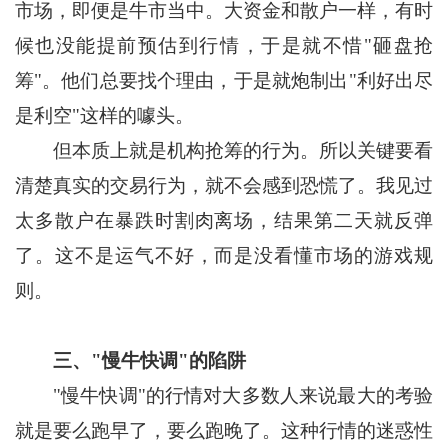
市场，即便是牛市当中。大资金和散户一样，有时
候也没能提前预估到行情，于是就不惜"砸盘抢
筹"。他们总要找个理由，于是就炮制出"利好出尽
是利空"这样的噱头。
但本质上就是机构抢筹的行为。所以关键要看
清楚真实的交易行为，就不会感到恐慌了。我见过
太多散户在暴跌时割肉离场，结果第二天就反弹
了。这不是运气不好，而是没看懂市场的游戏规
则。
三、"慢牛快调"的陷阱
"慢牛快调"的行情对大多数人来说最大的考验
就是要么跑早了，要么跑晚了。这种行情的迷惑性