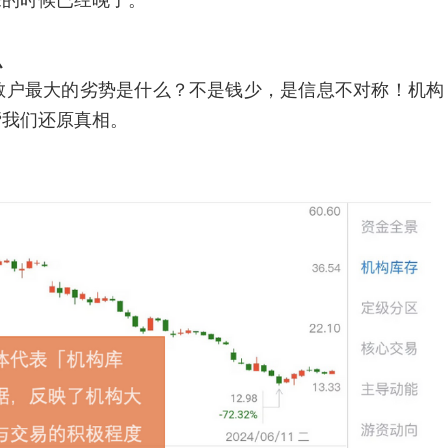
来的时候已经晚了。
么
户最大的劣势是什么？不是钱少，是信息不对称！机构
帮我们还原真相。
：