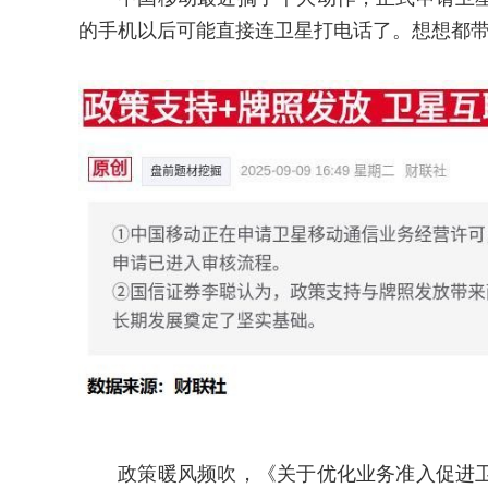
的手机以后可能直接连卫星打电话了。想想都
政策暖风频吹，《关于优化业务准入促进卫