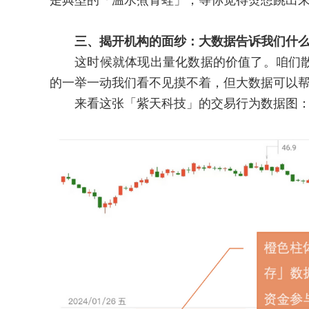
是典型的「温水煮青蛙」，等你觉得烫想跳出
三、揭开机构的面纱：大数据告诉我们什
这时候就体现出量化数据的价值了。咱们散
的一举一动我们看不见摸不着，但大数据可以
来看这张「紫天科技」的交易行为数据图