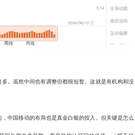
多。虽然中间也有调整但都很短暂。这就是有机构和没
，中国移动的布局也是真金白银的投入。但关键是怎么