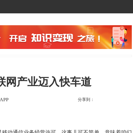
联网产业迈入快车道
APP
分享到：
移动通信业务经营许可。这事儿可不简单，意味着咱们