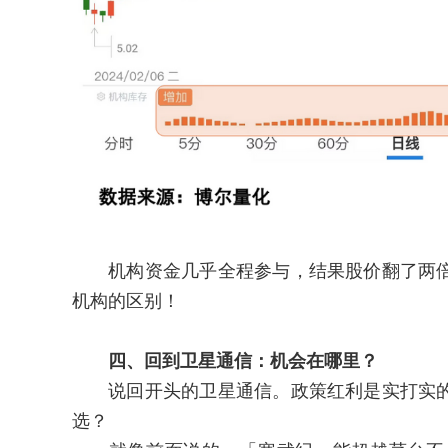
机构资金几乎全程参与，结果股价翻了两倍
机构的区别！
四、回到卫星通信：机会在哪里？
说回开头的卫星通信。政策红利是实打实的
选？