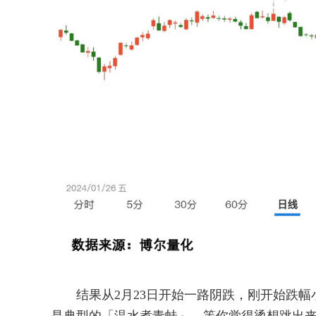
结果从2月23日开始一路阴跌，刚开始跌幅