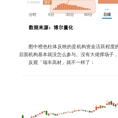
图中橙色柱体反映的是机构资金活跃程度的
后面机构基本就没怎么参与。没有大佬撑场子
反观「瑞丰高材」就不一样了：