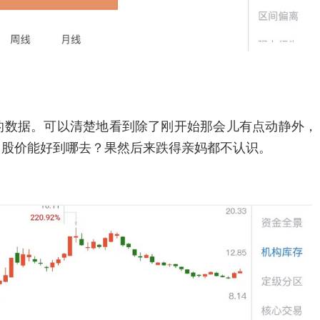
数据。可以清楚地看到除了刚开始那会儿有点动静外，
，股价能好到哪去？果然后来跌得亲妈都不认识。