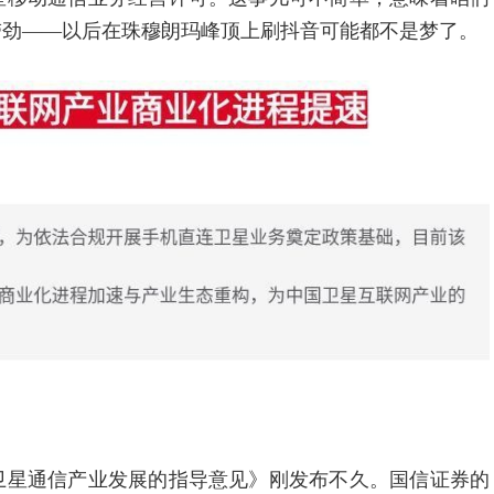
带劲——以后在珠穆朗玛峰顶上刷抖音可能都不是梦了。
星通信产业发展的指导意见》刚发布不久。国信证券的