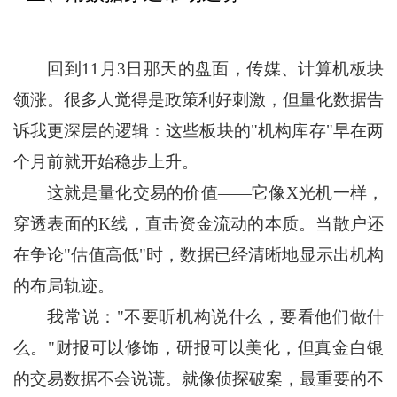
回到11月3日那天的盘面，传媒、计算机板块
领涨。很多人觉得是政策利好刺激，但量化数据告
诉我更深层的逻辑：这些板块的"机构库存"早在两
个月前就开始稳步上升。
这就是量化交易的价值——它像X光机一样，
穿透表面的K线，直击资金流动的本质。当散户还
在争论"估值高低"时，数据已经清晰地显示出机构
的布局轨迹。
我常说："不要听机构说什么，要看他们做什
么。"财报可以修饰，研报可以美化，但真金白银
的交易数据不会说谎。就像侦探破案，最重要的不