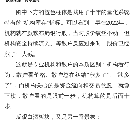
图中下方的橙色柱体是我用了十年的量化系统
特有的"机构库存"指标。可以看到，早在2022年，
机构就在默默布局银行股，当时股价纹丝不动，但
机构资金持续流入。等散户反应过来时，股价已经
涨了一大截。
这就是专业机构和散户的本质区别：机构看行
为，散户看价格。散户总在纠结"涨多了"、"跌多
了"，而机构关心的是资金流向和交易意愿。就像
下棋，散户看的是眼前一步，机构算的是后面十
步。
反观白酒板块，又是另一番景象：