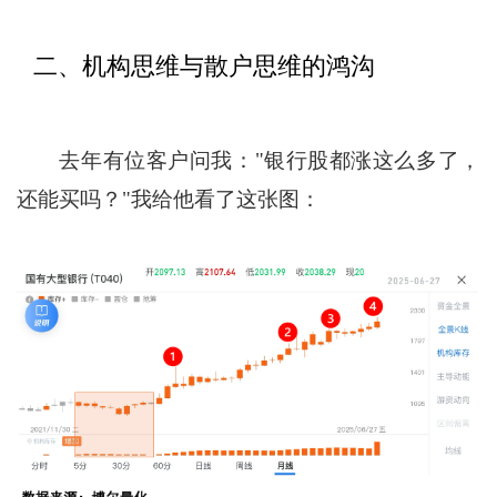
二、机构思维与散户思维的鸿沟
去年有位客户问我："银行股都涨这么多了，
还能买吗？"我给他看了这张图：