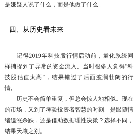
是嫌疑人说了什么，而是他做了什么。
四、从历史看未来
记得2019年科技股行情启动前，量化系统同
样捕捉到了异常的资金流入。当时很多人觉得"科
技股估值太高"，结果错过了后面波澜壮阔的行
情。
历史不会简单重复，但总会惊人地相似。现在
的市场，又到了考验投资者智慧的时刻。是跟随情
绪追涨杀跌，还是借助数据理性决策？选择不同，
结果天壤之别。