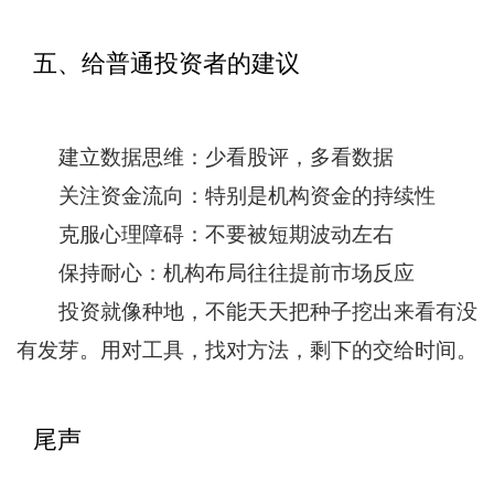
五、给普通投资者的建议
建立数据思维：少看股评，多看数据
关注资金流向：特别是机构资金的持续性
克服心理障碍：不要被短期波动左右
保持耐心：机构布局往往提前市场反应
投资就像种地，不能天天把种子挖出来看有没
有发芽。用对工具，找对方法，剩下的交给时间。
尾声