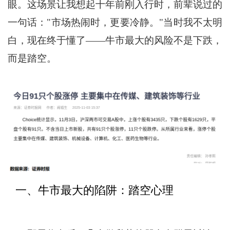
眼。这场景让我想起十年前刚入行时，前辈说过的
一句话："市场热闹时，更要冷静。"当时我不太明
白，现在终于懂了——牛市最大的风险不是下跌，
而是踏空。
一、牛市最大的陷阱：踏空心理