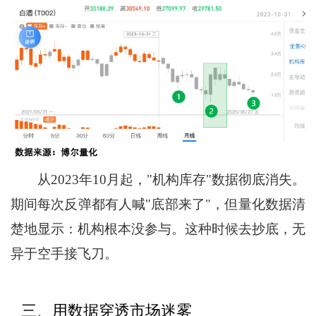
从2023年10月起，"机构库存"数据彻底消失。
期间每次反弹都有人喊"底部来了"，但量化数据清
楚地显示：机构根本没参与。这种时候去抄底，无
异于空手接飞刀。
三、用数据穿透市场迷雾