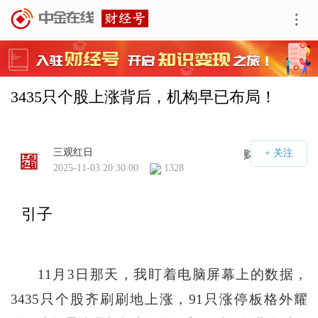
3435只个股上涨背后，机构早已布局！
三观红日
财经号APP
2025-11-03 20:30:00
1328
引子
11月3日那天，我盯着电脑屏幕上的数据，
3435只个股齐刷刷地上涨，91只涨停板格外耀