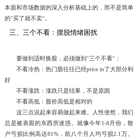
本面和市场数据的深入分析基础上的，而不是简单
的"买了就不卖"。
三、三个不看：摆脱情绪困扰
要做到适时换股，必须做到"三个不看"：
不看冷热：热门股往往已经price in了大部分利
好
不看涨跌：涨跌只是结果，不是原因
不看高低：股价高低是相对的
这三点说起来容易做起来难。人性使然，我们
总是被表面的东西所迷惑。就像今年1-8月份，散
户亏损比例高达81%，前八个月人均亏损2.1万。