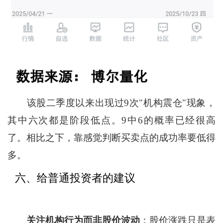
该股二季度以来出现过9次"机构震仓"现象，
其中六次都是阶段低点。9中6的概率已经很高
了。相比之下，靠感觉判断买卖点的成功率要低得
多。
六、给普通投资者的建议
关注机构行为而非股价波动
：股价涨跌只是表