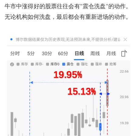
牛市中涨得好的股票往往会有"震仓洗盘"的动作。
无论机构如何洗盘，最后都会有重新进场的动作。