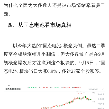
为什么？因为大多数人还是被市场情绪牵着鼻子
走。
四、从固态电池看市场真相
以今年大热的"固态电池"概念为例。虽然二季
度至今板块涨幅几乎翻倍，但大多数散户是在9月
初概念爆发后才注意到这个板块的。9月5日，"固
态电池"板块当日大涨6.9%，多达27家个股涨停。