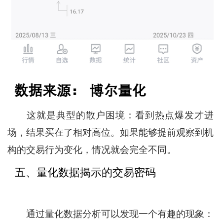
这就是典型的散户困境：看到热点爆发才进
场，结果买在了相对高位。如果能够提前观察到机
构的交易行为变化，情况就会完全不同。
五、量化数据揭示的交易密码
通过量化数据分析可以发现一个有趣的现象：