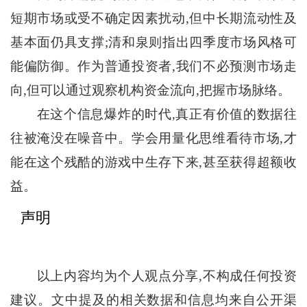
短期市场或受不确定因素扰动,但中长期流动性及
基本面仍具支撑;清和泉则指出四季度市场风格可
能偏防御。作为普通投资者,我们不必预测市场走
向,但可以通过观察机构资金流向,把握市场脉络。
在这个信息爆炸的时代,真正有价值的数据往
往被淹没在噪音中。学会用量化思维看待市场,才
能在这个残酷的游戏中生存下来,甚至获得超额收
益。
声明
以上内容均为个人观点分享,不构成任何投资
建议。文中提及的相关数据和信息均来自公开渠