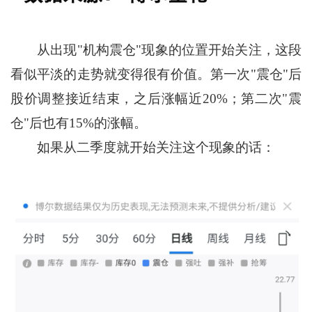
从出现"机构震仓"现象的位置开始关注，这段
看似平淡的走势就变得很有价值。第一次"震仓"后
股价调整接近结束，之后涨幅近20%；第二次"震
仓"后也有15%的涨幅。
如果从二季度就开始关注这个现象的话：