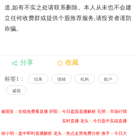
道,如有不实之处请联系删除。本人从未也不会建
立任何收费群或提供个股推荐服务,请投资者谨防
诈骗。
分享
收藏
标签1：
结果
情绪
机构
散户
威视
秦国安：在线免费看直播
轩阳：今日盘面直播解析
孔明：市场行情
实时直播
龙头：今日盘中实战直播
徐小明：盘中即时直播解析
龙头：热点走势免费分析
推手：今日大