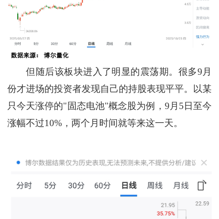
但随后该板块进入了明显的震荡期。很多9月
份才进场的投资者发现自己的持股表现平平。以某
只今天涨停的"固态电池"概念股为例，9月5日至今
涨幅不过10%，两个月时间就等来这一天。