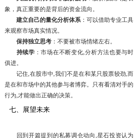
象，真正重要的是背后的资金流向。
建立自己的量化分析体系
：可以借助专业工具
来观察市场真实情况。
保持独立思考
：不要被市场情绪左右。
持续学
：市场在不断变化,分析方法也要与时
俱进。
记住,在股市中,我们不是在和某只股票较劲,而
是在和市场中的其他参与者博弈。只有看清对手的
行为,才能做出正确的决策。
七、展望未来
回到开篇提到的私募调仓动向,星石投资认为