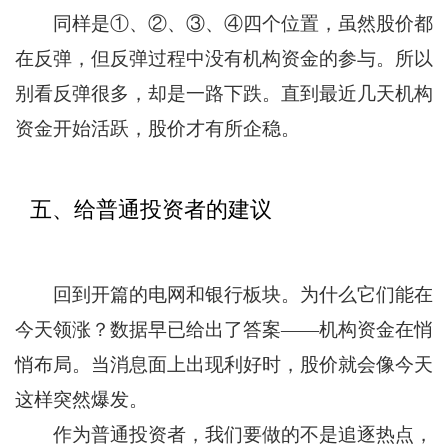
同样是①、②、③、④四个位置，虽然股价都
在反弹，但反弹过程中没有机构资金的参与。所以
别看反弹很多，却是一路下跌。直到最近几天机构
资金开始活跃，股价才有所企稳。
五、给普通投资者的建议
回到开篇的电网和银行板块。为什么它们能在
今天领涨？数据早已给出了答案——机构资金在悄
悄布局。当消息面上出现利好时，股价就会像今天
这样突然爆发。
作为普通投资者，我们要做的不是追逐热点，