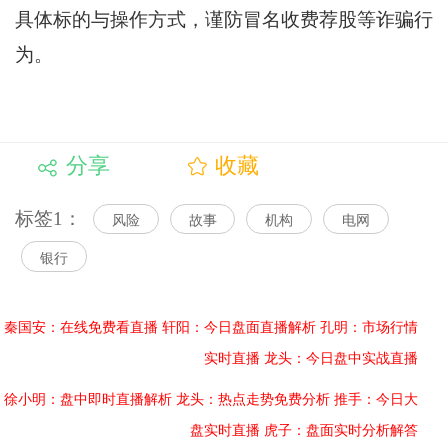
具体标的与操作方式，谨防冒名收费荐股等诈骗行
为。
分享
收藏
标签1：
风险
故事
机构
电网
银行
秦国安：在线免费看直播
轩阳：今日盘面直播解析
孔明：市场行情
实时直播
龙头：今日盘中实战直播
徐小明：盘中即时直播解析
龙头：热点走势免费分析
推手：今日大
盘实时直播
虎子：盘面实时分析解答