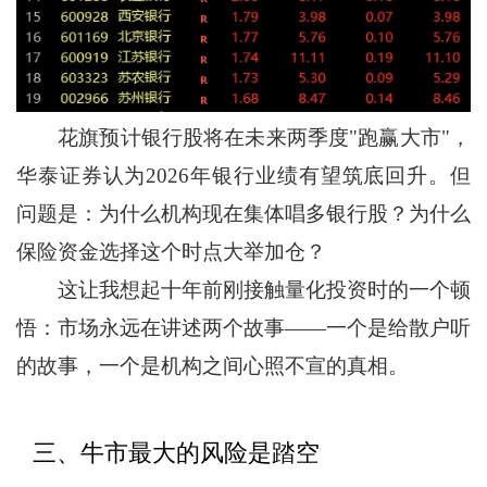
花旗预计银行股将在未来两季度"跑赢大市"，
华泰证券认为2026年银行业绩有望筑底回升。但
问题是：为什么机构现在集体唱多银行股？为什么
保险资金选择这个时点大举加仓？
这让我想起十年前刚接触量化投资时的一个顿
悟：市场永远在讲述两个故事——一个是给散户听
的故事，一个是机构之间心照不宣的真相。
三、牛市最大的风险是踏空