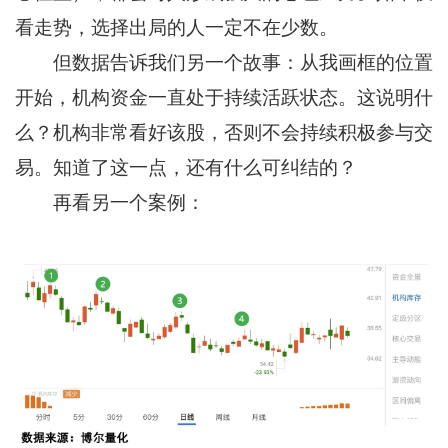
看走势，选择出局的人一定不在少数。
但数据告诉我们另一个故事：从我画框的位置
开始，机构资金一直处于持续活跃状态。这说明什
么？机构非常看好该股，否则不会持续积极参与交
易。知道了这一点，还有什么可纠结的？
再看另一个案例：