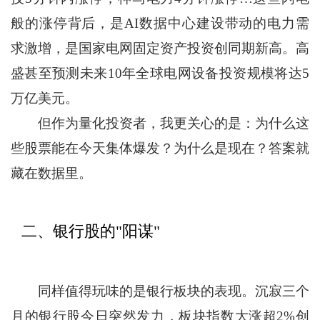
般的涨停背后，是AI数据中心建设带动的电力需
求激增，是国家电网固定资产投资创同期新高。高
盛甚至预测未来10年全球电网设备投资规模将达5
万亿美元。
但作为量化投资者，我更关心的是：为什么这
些股票能在今天集体爆发？为什么是现在？答案就
藏在数据里。
二、银行股的"阳谋"
同样值得玩味的是银行板块的表现。沉寂三个
月的银行股今日突然发力，板块指数大涨超2%创