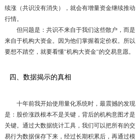
续涨（共识没有消失），就会有增量资金继续推动
行情。
但问题是：共识不来自于我们这些散户，而是
来自于机构大资金。因为他们掌握着定价权。所以
要想不踏空，就要看懂"机构大资金"的交易意愿。
四、数据揭示的真相
十年前我开始使用量化系统时，最震撼的发现
是：股价涨跌根本不是关键，背后的机构意图才是
关键。通过大数据统计工具，我们可以把所有的交
易行为数据保存下来，经过长期积累后，再通过模