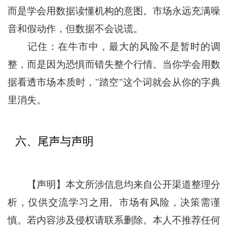
而是学会用数据读懂机构的意图。市场永远充满噪
音和假动作，但数据不会说谎。
记住：在牛市中，最大的风险不是暂时的调
整，而是因为恐惧而错失整个行情。当你学会用数
据看透市场本质时，"踏空"这个词就会从你的字典
里消失。
六、尾声与声明
【声明】本文所涉信息均来自公开渠道整理分
析，仅供交流学习之用。市场有风险，决策需谨
慎。若内容涉及侵权请联系删除。本人不推荐任何