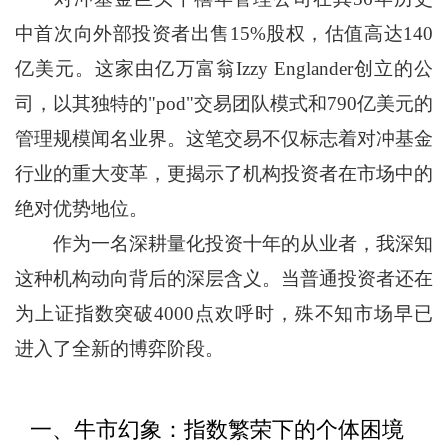
中首次向外部投资者出售15%股权，估值高达140
亿美元。这家由亿万富翁Izzy Englander创立的公
司，以其独特的"pod"交易团队模式和790亿美元的
管理规模闻名业界。这笔交易不仅标志着对冲基金
行业的重大变革，更揭示了机构投资者在市场中的
绝对优势地位。
作为一名深耕量化投资十年的从业者，我深知
这种机构动向背后的深层含义。当普通投资者还在
为上证指数突破4000点欢呼时，殊不知市场早已
进入了全新的博弈阶段。
一、牛市幻象：指数繁荣下的个体困境