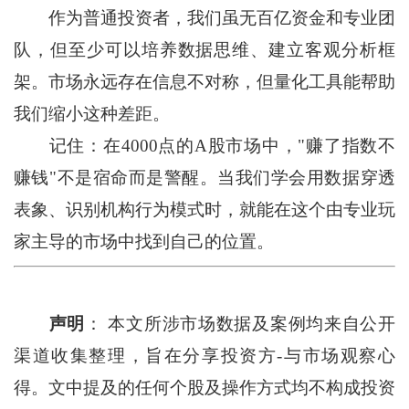
作为普通投资者，我们虽无百亿资金和专业团
队，但至少可以培养数据思维、建立客观分析框
架。市场永远存在信息不对称，但量化工具能帮助
我们缩小这种差距。
记住：在4000点的A股市场中，"赚了指数不
赚钱"不是宿命而是警醒。当我们学会用数据穿透
表象、识别机构行为模式时，就能在这个由专业玩
家主导的市场中找到自己的位置。
声明
： 本文所涉市场数据及案例均来自公开
渠道收集整理，旨在分享投资方-与市场观察心
得。文中提及的任何个股及操作方式均不构成投资