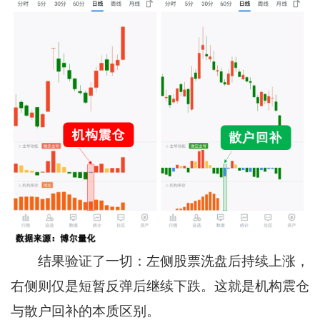
结果验证了一切：左侧股票洗盘后持续上涨，
右侧则仅是短暂反弹后继续下跌。这就是机构震仓
与散户回补的本质区别。