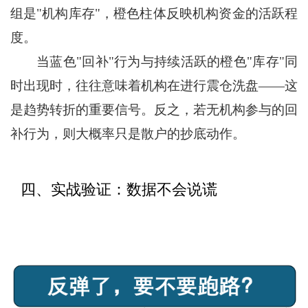
组是"机构库存"，橙色柱体反映机构资金的活跃程
度。
当蓝色"回补"行为与持续活跃的橙色"库存"同
时出现时，往往意味着机构在进行震仓洗盘——这
是趋势转折的重要信号。反之，若无机构参与的回
补行为，则大概率只是散户的抄底动作。
四、实战验证：数据不会说谎