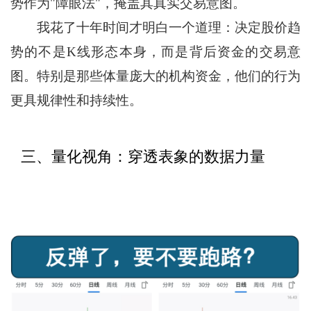
势作为"障眼法"，掩盖其真实交易意图。
我花了十年时间才明白一个道理：决定股价趋
势的不是K线形态本身，而是背后资金的交易意
图。特别是那些体量庞大的机构资金，他们的行为
更具规律性和持续性。
三、量化视角：穿透表象的数据力量