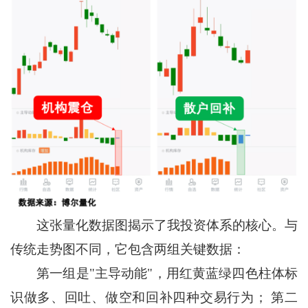
这张量化数据图揭示了我投资体系的核心。与
传统走势图不同，它包含两组关键数据：
第一组是"主导动能"，用红黄蓝绿四色柱体标
识做多、回吐、做空和回补四种交易行为； 第二