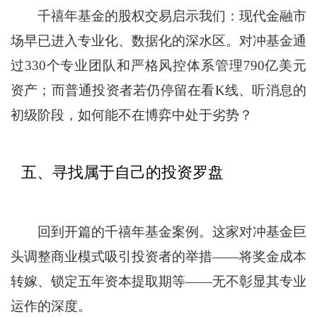
千禧年基金的股权交易启示我们：现代金融市
场早已进入专业化、数据化的深水区。对冲基金通
过330个专业团队和严格风控体系管理790亿美元
资产；而普通投资者若仍停留在看K线、听消息的
初级阶段，如何能不在博弈中处于劣势？
五、寻找属于自己的投资罗盘
回到开篇的千禧年基金案例。这家对冲基金巨
头调整商业模式吸引投资者的举措——将奖金成本
转嫁、锁定五年资本提取期等——无不彰显其专业
运作的深度。