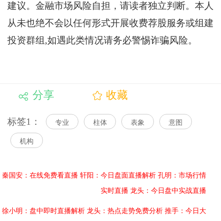
建议。金融市场风险自担，请读者独立判断。本人
从未也绝不会以任何形式开展收费荐股服务或组建
投资群组,如遇此类情况请务必警惕诈骗风险。
分享
收藏
标签1：
专业
柱体
表象
意图
机构
秦国安：在线免费看直播
轩阳：今日盘面直播解析
孔明：市场行情
实时直播
龙头：今日盘中实战直播
徐小明：盘中即时直播解析
龙头：热点走势免费分析
推手：今日大