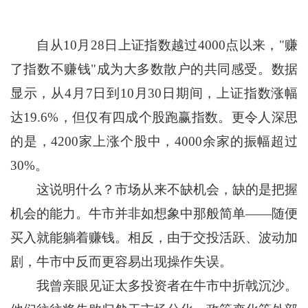
自从10月28日上证指数越过4000点以来，"赚
了指数不赚钱"成为大多数散户的共同感受。数据
显示，从4月7日到10月30日期间，上证指数涨幅
达19.6%，但仅有四成个股跑赢指数。更令人深思
的是，4200家上涨个股中，4000余家的振幅超过
30%。
这说明什么？市场从来不缺机会，缺的是把握
机会的能力。牛市并非如想象中那般简单——随便
买入就能躺着赚钱。相反，由于交投活跃、波动加
剧，牛市中反而更容易出现操作失误。
我曾亲眼见证太多投资者在牛市中折戟沉沙。