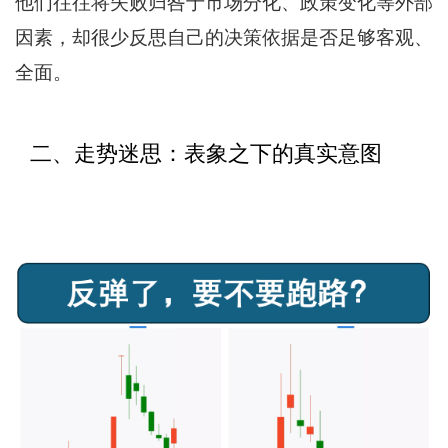
他们往往将失败归咎于市场分化、政策变化等外部
因素，却很少反思自己的决策依据是否足够客观、
全面。
二、走势迷思：表象之下的真实意图