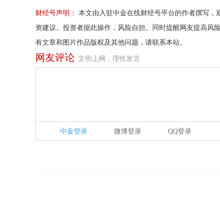
财经号声明：
本文由入驻中金在线财经号平台的作者撰写，
资建议。投资者据此操作，风险自担。同时提醒网友提高风
有文章和图片作品版权及其他问题，请联系本站。
网友评论
文明上网，理性发言
中金登录
微博登录
QQ登录