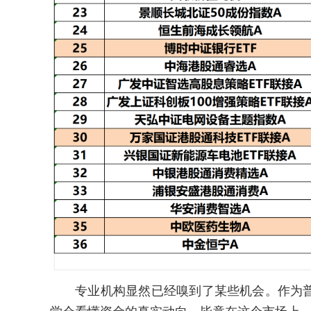
专业机构显然已经嗅到了某些机会。作为普