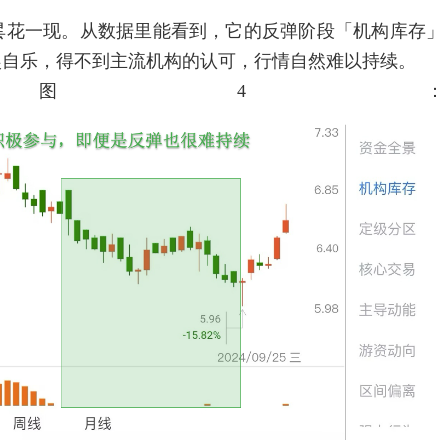
花一现。从数据里能看到，它的反弹阶段「机构库存」
娱自乐，得不到主流机构的认可，行情自然难以持续。
图4：