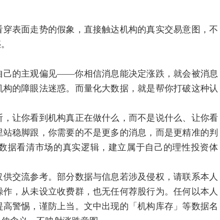
穿表面走势的假象，直接触达机构的真实交易意图，不
惑。
己的主观偏见——你相信消息能决定涨跌，就会被消息
机构的障眼法迷惑。而量化大数据，就是帮你打破这种认
，让你看到机构真正在做什么，而不是说什么、让你看
里站稳脚跟，你需要的不是更多的消息，而是更精准的判
数据看清市场的真实逻辑，建立属于自己的理性投资体
供交流参考。部分数据与信息若涉及侵权，请联系本人
操作，从未设立收费群，也无任何荐股行为。任何以本人
提高警惕，谨防上当。文中出现的「机构库存」等数据名