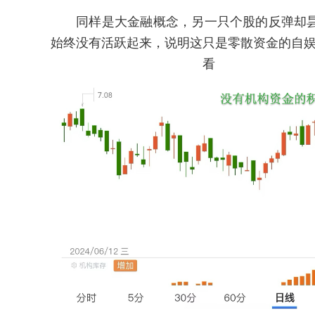
同样是大金融概念，另一只个股的反弹却昙
始终没有活跃起来，说明这只是零散资金的自
看