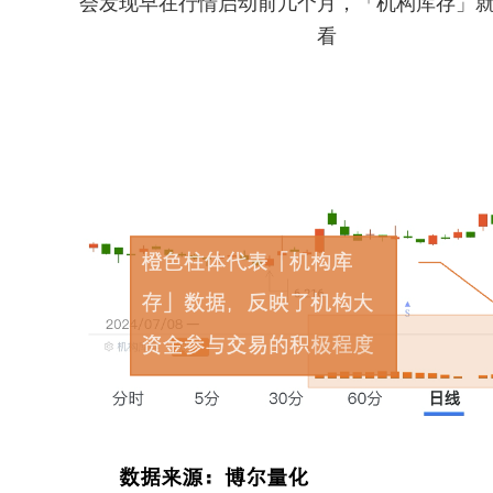
会发现早在行情启动前几个月，「机构库存」
看