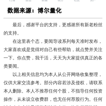
最后，感谢平台的支持，更感谢所有新老粉丝
的支持。
在这里表个态，要闻导读系列每天准时发布，
大家喜欢或是觉得对自己有些帮助，就点赞并关注
一下。你点赞，我干活，天天为大家提供真正的各
类要闻。
以上相关信息均为本人从公开网络收集整理，
仅供大家交流参考。部分内容若涉及侵权，请联系
本人删除。本人不推荐任何个股，不指导任何投资
操作，从未设立收费群，也无任何荐股行为。任何