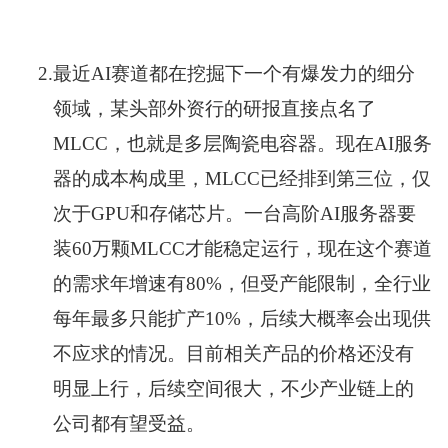
2.
最近AI赛道都在挖掘下一个有爆发力的细分
领域，某头部外资行的研报直接点名了
MLCC，也就是多层陶瓷电容器。现在AI服务
器的成本构成里，MLCC已经排到第三位，仅
次于GPU和存储芯片。一台高阶AI服务器要
装60万颗MLCC才能稳定运行，现在这个赛道
的需求年增速有80%，但受产能限制，全行业
每年最多只能扩产10%，后续大概率会出现供
不应求的情况。目前相关产品的价格还没有
明显上行，后续空间很大，不少产业链上的
公司都有望受益。