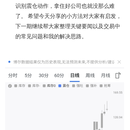
识别震仓动作，拿住好公司也就没那么难
了。 希望今天分享的小方法对大家有启发，
下一期继续帮大家整理关键要闻以及交易中
的常见问题和我的解决思路。