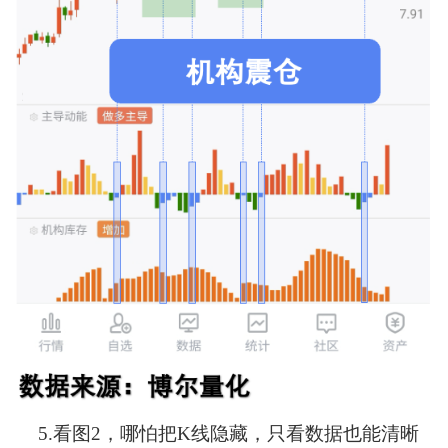
5.
看图2，哪怕把K线隐藏，只看数据也能清晰