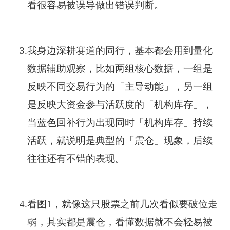
看很容易被误导做出错误判断。
3.
我身边深耕赛道的同行，基本都会用到量化
数据辅助观察，比如两组核心数据，一组是
反映不同交易行为的「主导动能」，另一组
是反映大资金参与活跃度的「机构库存」，
当蓝色回补行为出现同时「机构库存」持续
活跃，就说明是典型的「震仓」现象，后续
往往还有不错的表现。
4.
看图1，就像这只股票之前几次看似要破位走
弱，其实都是震仓，看懂数据就不会轻易被