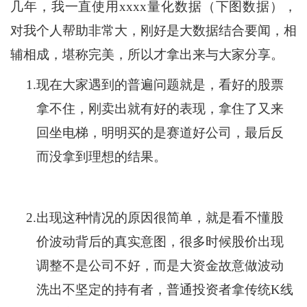
几年，我一直使用xxxx量化数据（下图数据），
对我个人帮助非常大，刚好是大数据结合要闻，相
辅相成，堪称完美，所以才拿出来与大家分享。
1.
现在大家遇到的普遍问题就是，看好的股票
拿不住，刚卖出就有好的表现，拿住了又来
回坐电梯，明明买的是赛道好公司，最后反
而没拿到理想的结果。
2.
出现这种情况的原因很简单，就是看不懂股
价波动背后的真实意图，很多时候股价出现
调整不是公司不好，而是大资金故意做波动
洗出不坚定的持有者，普通投资者拿传统K线