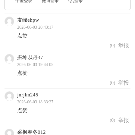
中金登录
微博登录
QQ登录
友绿ehpw
2026-06-03 20:43:17
点赞
(
0
)
振坤以丹37
2026-06-03 19:44:05
点赞
(
0
)
jnrjlm245
2026-06-03 18:33:27
点赞
(
0
)
采枫春冬012