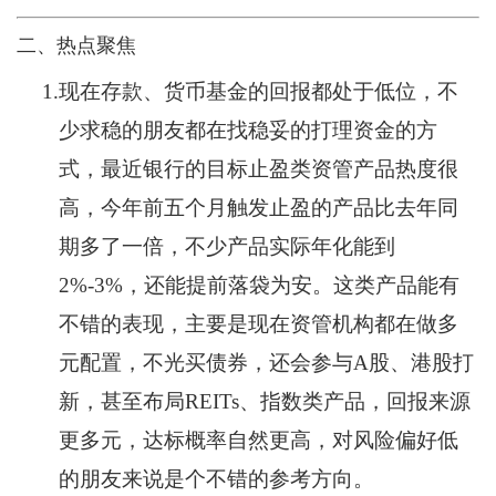
二、热点聚焦
1.
现在存款、货币基金的回报都处于低位，不
少求稳的朋友都在找稳妥的打理资金的方
式，最近银行的目标止盈类资管产品热度很
高，今年前五个月触发止盈的产品比去年同
期多了一倍，不少产品实际年化能到
2%-3%，还能提前落袋为安。这类产品能有
不错的表现，主要是现在资管机构都在做多
元配置，不光买债券，还会参与A股、港股打
新，甚至布局REITs、指数类产品，回报来源
更多元，达标概率自然更高，对风险偏好低
的朋友来说是个不错的参考方向。