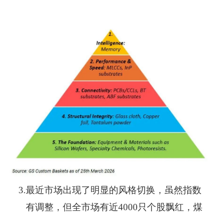
3.
最近市场出现了明显的风格切换，虽然指数
有调整，但全市场有近4000只个股飘红，煤