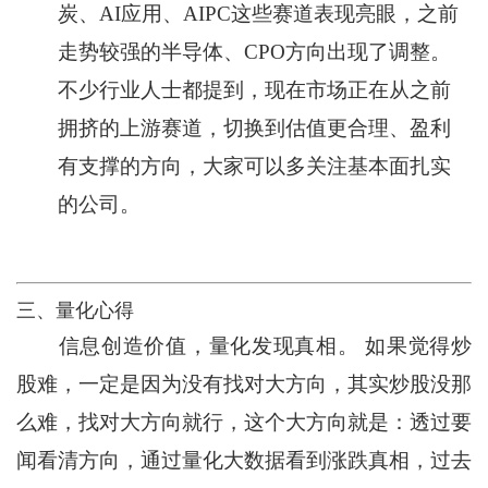
炭、AI应用、AIPC这些赛道表现亮眼，之前
走势较强的半导体、CPO方向出现了调整。
不少行业人士都提到，现在市场正在从之前
拥挤的上游赛道，切换到估值更合理、盈利
有支撑的方向，大家可以多关注基本面扎实
的公司。
三、量化心得
信息创造价值，量化发现真相。 如果觉得炒
股难，一定是因为没有找对大方向，其实炒股没那
么难，找对大方向就行，这个大方向就是：透过要
闻看清方向，通过量化大数据看到涨跌真相，过去