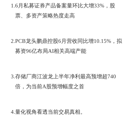
1.
6月私募证券产品备案量环比大增33%，股
票、多资产策略热度走高
2.
PCB龙头鹏鼎控股6月营收同比增10.15%，拟
募资96亿布局AI相关高端产能
3.
存储厂商江波龙上半年净利最高预增超740
倍，为当前A股预增幅度之首
4.
量化视角看透当前交易真相。