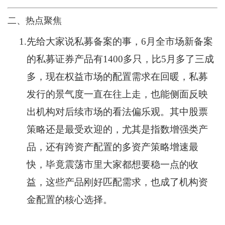
二、热点聚焦
1.
先给大家说私募备案的事，6月全市场新备案
的私募证券产品有1400多只，比5月多了三成
多，现在权益市场的配置需求在回暖，私募
发行的景气度一直在往上走，也能侧面反映
出机构对后续市场的看法偏乐观。其中股票
策略还是最受欢迎的，尤其是指数增强类产
品，还有跨资产配置的多资产策略增速最
快，毕竟震荡市里大家都想要稳一点的收
益，这些产品刚好匹配需求，也成了机构资
金配置的核心选择。