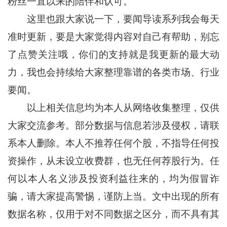
粉丝一直以来的陪伴和认可。
这里也跟大家说一下，要闻导读系列我会每天
准时更新，要是大家觉得内容对自己有帮助，别忘
了点赞关注哦，你们的支持就是我更新的最大动
力，我也会持续给大家整理靠谱的各类市场、行业
要闻。
以上相关信息均为本人从网络收集整理，仅供
大家交流参考。部分数据与信息若涉及侵权，请联
系本人删除。本人不推荐任何个股，不指导任何投
资操作，从未设立收费群，也无任何荐股行为。任
何以本人名义涉及投资利益往来的，均为假冒诈
骗，请大家提高警惕，谨防上当。文中出现的所有
数据名称，仅用于对不同数据之区分，而不具有其