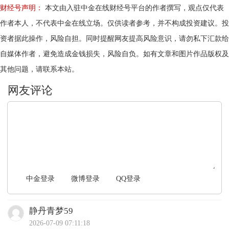
财经号声明：
本文由入驻中金在线财经号平台的作者撰写，观点仅代表
作者本人，不代表中金在线立场。仅供读者参考，并不构成投资建议。投
资者据此操作，风险自担。同时提醒网友提高风险意识，请勿私下汇款给
自媒体作者，避免造成金钱损失，风险自负。如有文章和图片作品版权及
其他问题，请联系本站。
文明上网，理性发言
中金登录
微博登录
QQ登录
静丹青梦59
2026-07-09 07:11:18