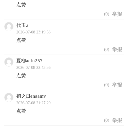
点赞
(
0
)
代玉2
2026-07-08 23:19:53
点赞
(
0
)
夏柳aefu257
2026-07-08 22:43:36
点赞
(
0
)
初之Elenaamv
2026-07-08 21:27:29
点赞
(
0
)