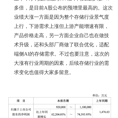
多倍，是目前A股公布的预增里最高的。这次
业绩大涨一方面是因为整个存储行业景气度
上行，下游需求上涨但上游产能增速有限，
产品价格走高，另一方面企业自己也在做技
术升级，还和头部厂商做了联合优化，适配
端侧AI的存储需求。不过也要注意，这次的
大涨有行业周期的因素，后续存储行业的需
求变化也值得大家多留意。