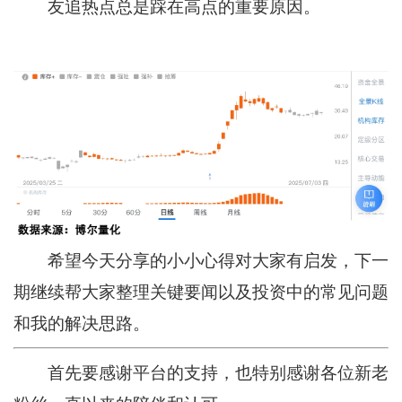
友追热点总是踩在高点的重要原因。
希望今天分享的小小心得对大家有启发，下一
期继续帮大家整理关键要闻以及投资中的常见问题
和我的解决思路。
首先要感谢平台的支持，也特别感谢各位新老