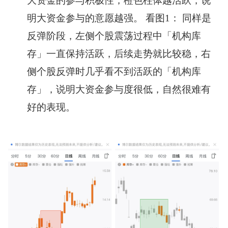
大资金的参与积极性，橙色柱体越活跃，说
明大资金参与的意愿越强。 看图1： 同样是
反弹阶段，左侧个股震荡过程中「机构库
存」一直保持活跃，后续走势就比较稳，右
侧个股反弹时几乎看不到活跃的「机构库
存」，说明大资金参与度很低，自然很难有
好的表现。