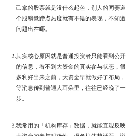
己拿的股票就是没什么起色，别人的同赛道
个股稍微蹭点热度就有不错的表现，不知道
问题出在哪。
2.
其实核心原因就是普通投资者只能看到公开
的信息，看不到大资金的真实参与状态，很
多利好出来之前，大资金早就做好了布局，
等消息传到普通人耳朵里，往往已经晚了一
步。
3.
我常用的「机构库存」数据，就能直观反映