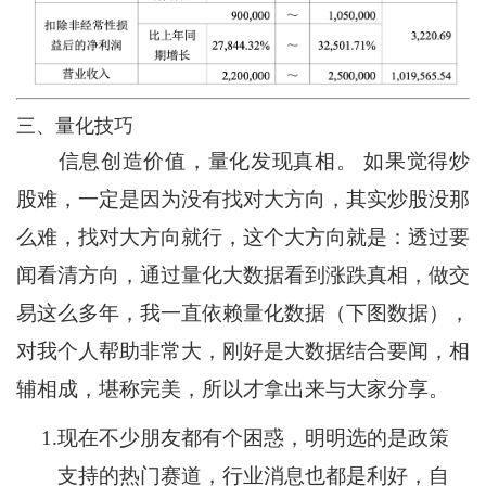
三、量化技巧
信息创造价值，量化发现真相。 如果觉得炒
股难，一定是因为没有找对大方向，其实炒股没那
么难，找对大方向就行，这个大方向就是：透过要
闻看清方向，通过量化大数据看到涨跌真相，做交
易这么多年，我一直依赖量化数据（下图数据），
对我个人帮助非常大，刚好是大数据结合要闻，相
辅相成，堪称完美，所以才拿出来与大家分享。
1.
现在不少朋友都有个困惑，明明选的是政策
支持的热门赛道，行业消息也都是利好，自