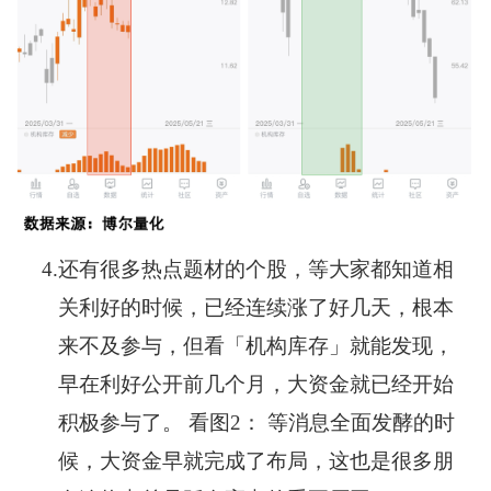
4.
还有很多热点题材的个股，等大家都知道相
关利好的时候，已经连续涨了好几天，根本
来不及参与，但看「机构库存」就能发现，
早在利好公开前几个月，大资金就已经开始
积极参与了。 看图2： 等消息全面发酵的时
候，大资金早就完成了布局，这也是很多朋