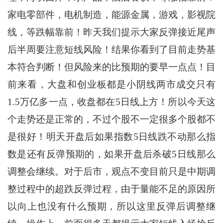
家电零部件，电机制造，能源金属，游戏，影视院
线，等跌幅靠前！昨天我们提示大家反弹接近尾声
后半周要注意短线风险！结果你看到了目前走势基
本符合判断！但风险来的比预期的要早一点点！目
前来看，大盘和创业板都是小阴线两市成交只有
1.5万亿多一点，收盘都在5日线上方！所以今天这
个走势还是正常的，不过个股不一定很多个股都不
是很好！明天开盘后如果指数5日线跌不动那么指
数是还有反弹预期的，如果开盘后杀破5日线那么
调整会继续。对于后市，观点不变目前只是中期调
整过程中的超跌反弹过程，由于量能不足的原因所
以向上也没有什么预期，所以这里反弹后调整继