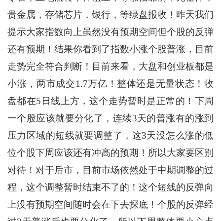
贵金属，存储芯片，银行，等绿盘报收！昨天我们
提示大家指数向上虽然没有预期空间但个股的反弹
还有预期！结果你看到了指数小涨个股普涨，目前
走势完全符合判断！目前来看，大盘和创业板都是
小涨，两市成交1.7万亿！整体还是无量状态！收
盘都在5日线上方，这个走势暂时是正常的！下周
一个股应该就要分化了，连续3天的普涨有的涨到
压力区域的短线就要调整了，这3天没怎么涨的低
位个股下周应该还有冲高的预期！所以大家要区别
对待！对于后市，目前市场依然处于中期调整的过
程，这个调整暂时结束不了的！这个短线的反弹向
上没有预期空间随时会在下去探底！个股的反弹经