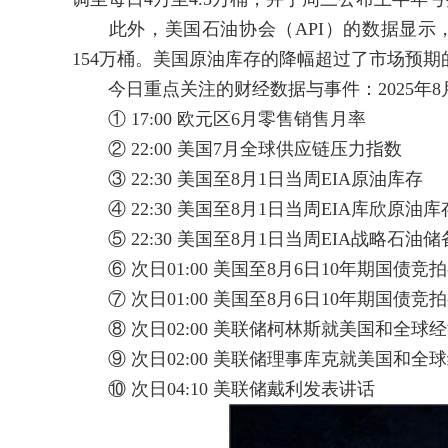
此外，美国石油协会（API）的数据显示，
154万桶。美国原油库存的降幅超过了市场预期
今日重点关注的财经数据与事件：2025年8月
① 17:00 欧元区6月零售销售月率
② 22:00 美国7月全球供应链压力指数
③ 22:30 美国至8月1日当周EIA原油库存
④ 22:30 美国至8月1日当周EIA库欣原油库
⑤ 22:30 美国至8月1日当周EIA战略石油
⑥ 次日01:00 美国至8月6日10年期国债竞
⑦ 次日01:00 美国至8月6日10年期国债竞
⑧ 次日02:00 美联储柯林斯就美国和全球
⑨ 次日02:00 美联储理事库克就美国和全
⑩ 次日04:10 美联储戴利发表讲话