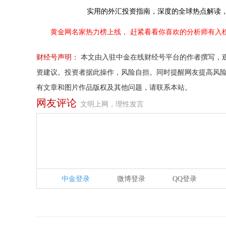
实用的外汇投资指南，
深度的全球热点解读
黄金网名家热力榜上线，
赶紧看看你喜欢的分析师有入
财经号声明：
本文由入驻中金在线财经号平台的作者撰写，
资建议。投资者据此操作，风险自担。同时提醒网友提高风
有文章和图片作品版权及其他问题，请联系本站。
网友评论
文明上网，理性发言
中金登录
微博登录
QQ登录