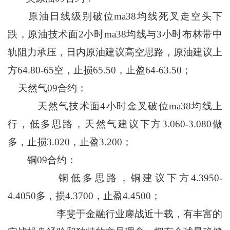
原油日线级别破位ma38均线死叉走空头下
跌，原油技术面2小时ma38均线与3小时布林带中
轨阻力承压，日内原油建议高空思路，原油建议上
方64.80-65空，止损65.50，止盈64-63.50；
天然气09合约：
天然气技术面4小时金叉破位ma38均线上
行，低多思路，天然气建议下方3.060-3.080做
多，止损3.020，止盈3.200；
铜09合约：
铜低多思路，铜建议下方4.3950-
4.4050多，损4.3700，止盈4.4500；
李斐于金融行业鏖战近十载，有丰富的