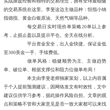
实战操盘经验和独特的交易理念，拥有全球最稳健
的交易系统在这里。李斐这边主做品种：恒指小纳
指德指、黄金白银原油、天然气铜等品种。
每交易日实时现价单策略20单以上参
考，止损止盈以及提示平仓。全天在线分析。
平台资金安全，出入金快捷。保证金低
至300美金一手、手续费低。
做单风格：稳健顺势为主、主做趋势
单、破位单、根据支撑位和阻力位做单布局！
本文由李斐老师独家策划，以上内容属
于个人提前预测建议，因网络发文有时效性，文中
建议仅供学习参考，据此操作风险自担。文章的观
点和策略不管和大家意见是否一致大家都可以来找