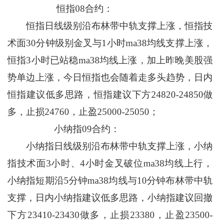
恒指08合约：
恒指日线级别沿布林带中轨支撑上涨，恒指技
术面30分钟级别金叉与1小时ma38均线支撑上涨，
恒指3小时已站稳ma38均线上涨，加上昨晚美股强
势单边上涨，今日恒指也会随着走多头趋势，日内
恒指建议低多思路，恒指建议下方24820-24850做
多，止损24760，止盈25000-25050；
小纳指09合约：
小纳指日线级别沿布林带中轨支撑上涨，小纳
指技术面3小时、4小时金叉破位ma38均线上行，
小纳指短期沿5分钟ma38均线与10分钟布林带中轨
支撑，日内小纳指建议低多思路，小纳指建议回撤
下方23410-23430做多，止损23380，止盈23500-