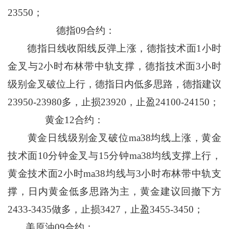
23550；
德指09合约：
德指日线收阳线反弹上涨，德指技术面1小时
金叉与2小时布林带中轨支撑，德指技术面3小时
级别金叉破位上行，德指日内低多思路，德指建议
23950-23980多，止损23920，止盈24100-24150；
黄金12合约：
黄金日线级别金叉破位ma38均线上涨，黄金
技术面10分钟金叉与15分钟ma38均线支撑上行，
黄金技术面2小时ma38均线与3小时布林带中轨支
撑，日内黄金低多思路为主，黄金建议回撤下方
2433-3435做多，止损3427，止盈3455-3450；
美原油09合约：