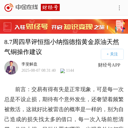
8.7周四早评恒指小纳指德指黄金原油天然
气铜操作建议
李斐解盘
财经号APP
2025-08-07 08:31:40
1144
前言：交易有得有失是正常现象，可是每一次
总是不设止损，期待有个意外发生，还奢望着频繁
被救活，这就好比被雷击的概率是一样的，别为自
己造成的损失找太多的借口，每一次入场前想清